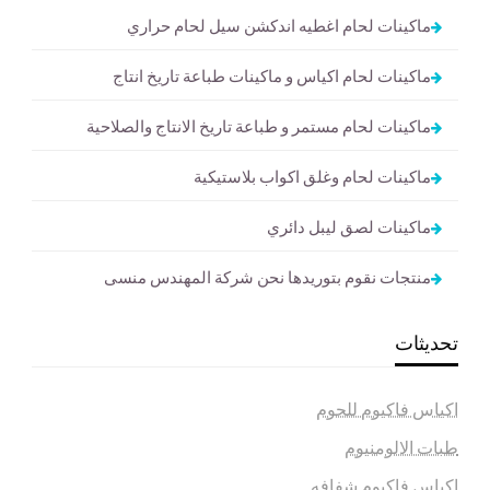
ماكينات لحام اغطيه اندكشن سيل لحام حراري
ماكينات لحام اكياس و ماكينات طباعة تاريخ انتاج
ماكينات لحام مستمر و طباعة تاريخ الانتاج والصلاحية
ماكينات لحام وغلق اكواب بلاستيكية
ماكينات لصق ليبل دائري
منتجات نقوم بتوريدها نحن شركة المهندس منسى
تحديثات
اكياس فاكيوم للحوم
طبات الالومنيوم
اكياس فاكيوم شفافه