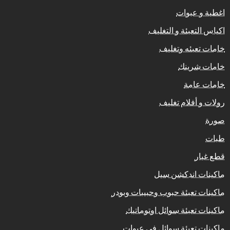
اغطية و عبوات
اكياس التعبئة و التغليف
خامات تعبئه وتغليف
خامات شرينك
خامات عامة
رولات و أفلام تغليف
صورة
طبات
قطع غيار
ماكينات اندكشن سيل
ماكينات تعبئة حبوب وحبيبات وبودر
ماكينات تعبئة سوائل اوتوماتيك
ماكينات تعبئة سوائل فى عبوات