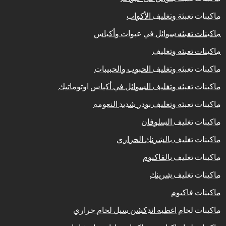
ماكينات تعبئة وتغليف الأكواب
ماكينات تعبئه سوائل في عبوات وأكياس
ماكينات تعبئه وتغليف
ماكينات تعبئه وتغليف الحبوب والحبيبات
ماكينات تعبئه وتغليف السوائل في أكياس اوتوماتيك
ماكينات تعبئه وتغليف بودر شديد النعومه
ماكينات تغليف السلوفان
ماكينات تغليف بالشرنك الحراري
ماكينات تغليف بالفاكيوم
ماكينات تغليف شرينك
ماكينات فاكيوم
ماكينات لحام اغطيه اندكشن سيل لحام حراري