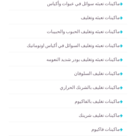
ماكينات تعبئه سوائل في عبوات وأكياس
ماكينات تعبئه وتغليف
ماكينات تعبئه وتغليف الحبوب والحبيبات
ماكينات تعبئه وتغليف السوائل في أكياس اوتوماتيك
ماكينات تعبئه وتغليف بودر شديد النعومه
ماكينات تغليف السلوفان
ماكينات تغليف بالشرنك الحراري
ماكينات تغليف بالفاكيوم
ماكينات تغليف شرينك
ماكينات فاكيوم