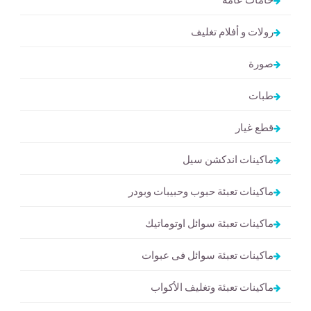
رولات و أفلام تغليف
صورة
طبات
قطع غيار
ماكينات اندكشن سيل
ماكينات تعبئة حبوب وحبيبات وبودر
ماكينات تعبئة سوائل اوتوماتيك
ماكينات تعبئة سوائل فى عبوات
ماكينات تعبئة وتغليف الأكواب