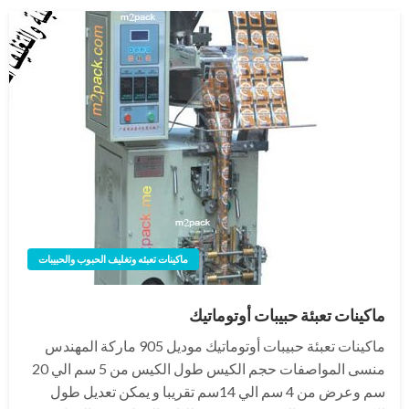
ماكينات تعبئه وتغليف الحبوب والحبيبات
ماكينات تعبئة حبيبات أوتوماتيك
ماكينات تعبئة حبيبات أوتوماتيك موديل 905 ماركة المهندس
منسى المواصفات حجم الكيس طول الكيس من 5 سم الي 20
سم وعرض من 4 سم الي 14سم تقريبا و يمكن تعديل طول