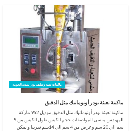
ماكينات تعبئه وتغليف بودر شديد النعومه
ماكينة تعبئة بودر أوتوماتيك مثل الدقيق
ماكينة تعبئة بودر أوتوماتيك مثل الدقيق موديل 952 ماركة
المهندس منسى المواصفات حجم الكيس طول الكيس من 5
سم الي 20 سم وعرض من 4 سم الي 14سم تقريبا و يمكن