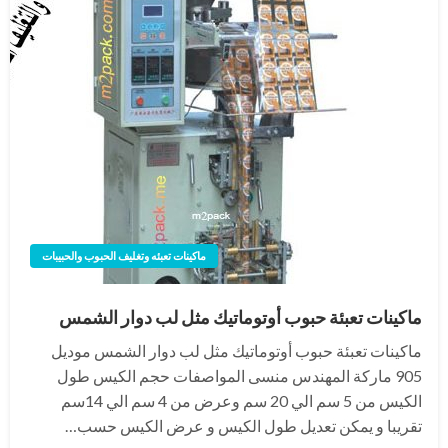
ماكينات تعبئه وتغليف الحبوب والحبيبات
ماكينات تعبئة حبوب أوتوماتيك مثل لب دوار الشمس
ماكينات تعبئة حبوب أوتوماتيك مثل لب دوار الشمس موديل
905 ماركة المهندس منسى المواصفات حجم الكيس طول
الكيس من 5 سم الي 20 سم وعرض من 4 سم الي 14سم
تقريبا و يمكن تعديل طول الكيس و عرض الكيس حسب…