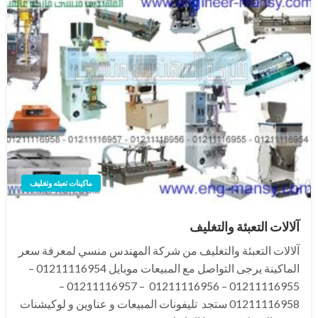
ماكينات تعبئه وتغليف
آلالات التعبئة والتغليف
آلالات التعبئة والتغليف من شركة المهندس منسي لمعرفة سعر
الماكينة يرجى التواصل مع المبيعات موبايل 01211116954 –
01211116955 – 01211116956 – 01211116957 –
01211116958 ستجد تليفونات المبيعات و عناوين و لوكيشنات