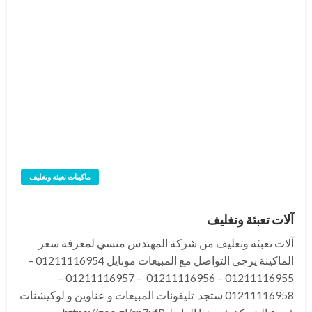
ماكينات تعبئه وتغليف
آلات تعبئة وتغليف
آلات تعبئة وتغليف من شركة المهندس منسي لمعرفة سعر
الماكينة يرجى التواصل مع المبيعات موبايل 01211116954 –
01211116955 – 01211116956 – 01211116957 –
01211116958 ستجد تليفونات المبيعات و عناوين و لوكيشنات