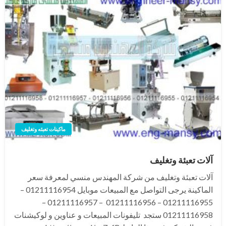
ماكينات تعبئه وتغليف
آلات تعبئة وتغليف
آلات تعبئة وتغليف من شركة المهندس منسي لمعرفة سعر
الماكينة يرجى التواصل مع المبيعات موبايل 01211116954 –
01211116955 – 01211116956 – 01211116957 –
01211116958 ستجد تليفونات المبيعات و عناوين و لوكيشنات