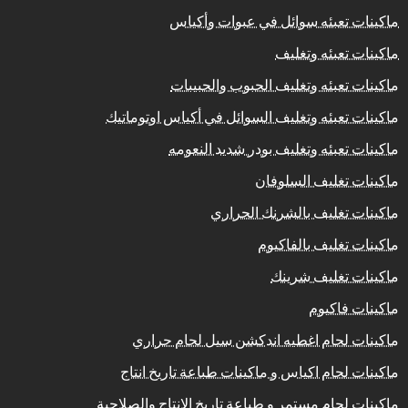
ماكينات تعبئه سوائل في عبوات وأكياس
ماكينات تعبئه وتغليف
ماكينات تعبئه وتغليف الحبوب والحبيبات
ماكينات تعبئه وتغليف السوائل في أكياس اوتوماتيك
ماكينات تعبئه وتغليف بودر شديد النعومه
ماكينات تغليف السلوفان
ماكينات تغليف بالشرنك الحراري
ماكينات تغليف بالفاكيوم
ماكينات تغليف شرينك
ماكينات فاكيوم
ماكينات لحام اغطيه اندكشن سيل لحام حراري
ماكينات لحام اكياس و ماكينات طباعة تاريخ انتاج
ماكينات لحام مستمر و طباعة تاريخ الانتاج والصلاحية