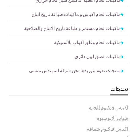
ماكينات لحام اكياس و ماكينات طباعة تاريخ انتاج
ماكينات لحام مستمر و طباعة تاريخ الانتاج والصلاحية
ماكينات لحام وغلق اكواب بلاستيكية
ماكينات لصق ليبل دائري
منتجات نقوم بتوريدها نحن شركة المهندس منسى
تحديثات
اكياس فاكيوم للحوم
طبات الالومنيوم
اكياس فاكيوم شفافه