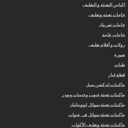
اكياس التعبئة و التغليف
خامات تعبئه وتغليف
خامات شرينك
خامات عامة
رولات و أفلام تغليف
صورة
طبات
قطع غيار
ماكينات اندكشن سيل
ماكينات تعبئة حبوب وحبيبات وبودر
ماكينات تعبئة سوائل اوتوماتيك
ماكينات تعبئة سوائل فى عبوات
ماكينات تعبئة وتغليف الأكواب