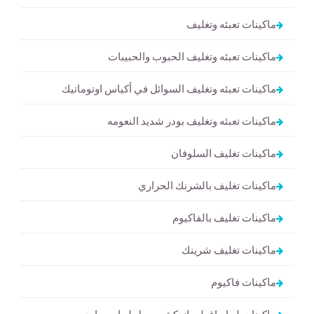
ماكينات تعبئه وتغليف
ماكينات تعبئه وتغليف الحبوب والحبيبات
ماكينات تعبئه وتغليف السوائل في أكياس اوتوماتيك
ماكينات تعبئه وتغليف بودر شديد النعومه
ماكينات تغليف السلوفان
ماكينات تغليف بالشرنك الحراري
ماكينات تغليف بالفاكيوم
ماكينات تغليف شرينك
ماكينات فاكيوم
ماكينات لحام اغطيه اندكشن سيل لحام حراري