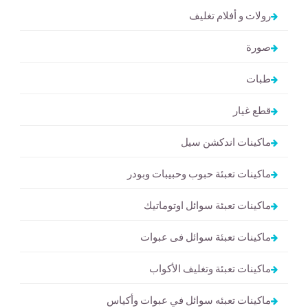
رولات و أفلام تغليف
صورة
طبات
قطع غيار
ماكينات اندكشن سيل
ماكينات تعبئة حبوب وحبيبات وبودر
ماكينات تعبئة سوائل اوتوماتيك
ماكينات تعبئة سوائل فى عبوات
ماكينات تعبئة وتغليف الأكواب
ماكينات تعبئه سوائل في عبوات وأكياس