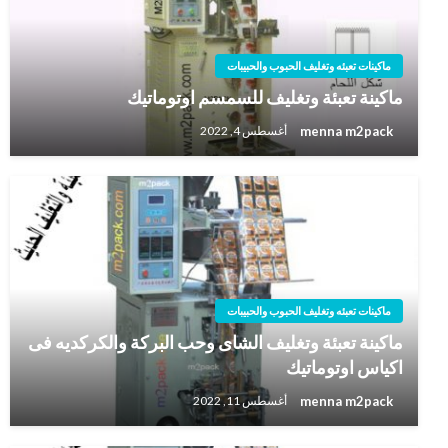
ماكينات تعبئه وتغليف الحبوب والحبيبات
ماكينة تعبئة وتغليف للسمسم اوتوماتيك
menna m2pack
أغسطس 4, 2022
ماكينات تعبئه وتغليف الحبوب والحبيبات
ماكينة تعبئة وتغليف الشاى وحب البركة والكركديه فى
اكياس اوتوماتيك
menna m2pack
أغسطس 11, 2022