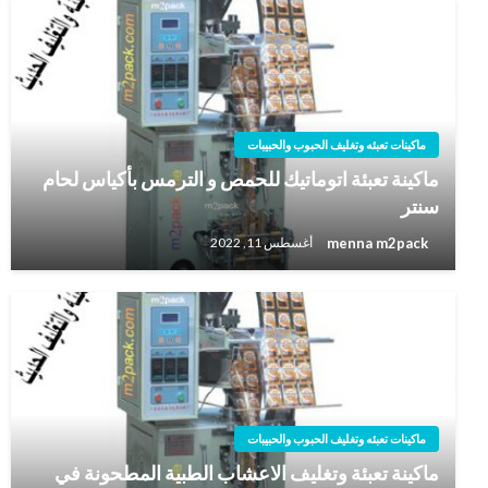
ماكينات تعبئه وتغليف الحبوب والحبيبات
ماكينة تعبئة اتوماتيك للحمص و الترمس بأكياس لحام
سنتر
menna m2pack
أغسطس 11, 2022
ماكينات تعبئه وتغليف الحبوب والحبيبات
ماكينة تعبئة وتغليف الاعشاب الطبية المطحونة في