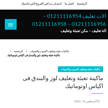
لتخطي
الرئيسية
اتصل بنا
اتـصـل بـنـا في الفروع التي تناسبك
لى
لمحتوى
الات تغليف 01211116954 –
01211116956 – 01211116958
الة تغليف – مكن تعبئة وتغليف
ماكينات تعبئه وتغليف الحبوب والحبيبات
الرئيسية
ماكينة تعبئة وتغليف لوز والبندق فى اكياس اوتوماتيك
ماكينات تعبئه وتغليف الحبوب والحبيبات
ماكينة تعبئة وتغليف لوز والبندق فى
اكياس اوتوماتيك
نُشر
أغسطس 11, 2022
في