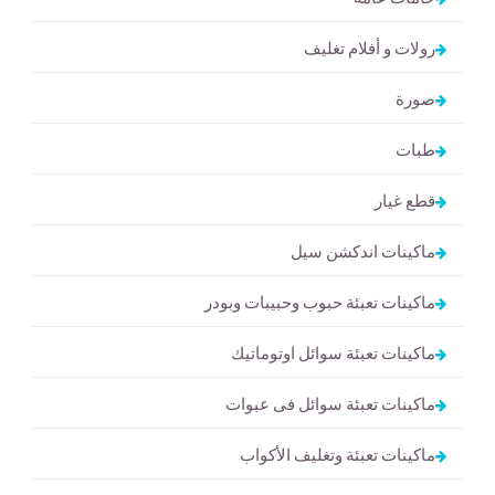
رولات و أفلام تغليف
صورة
طبات
قطع غيار
ماكينات اندكشن سيل
ماكينات تعبئة حبوب وحبيبات وبودر
ماكينات تعبئة سوائل اوتوماتيك
ماكينات تعبئة سوائل فى عبوات
ماكينات تعبئة وتغليف الأكواب