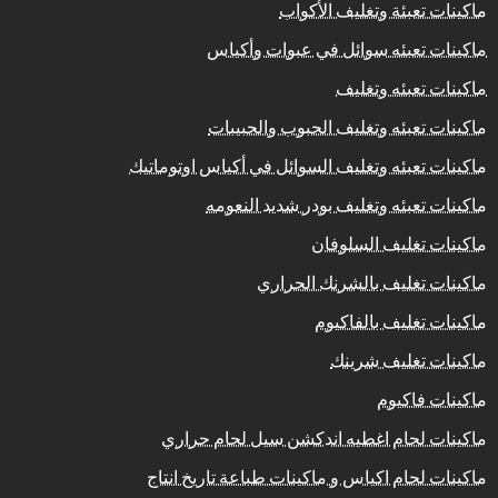
ماكينات تعبئة وتغليف الأكواب
ماكينات تعبئه سوائل في عبوات وأكياس
ماكينات تعبئه وتغليف
ماكينات تعبئه وتغليف الحبوب والحبيبات
ماكينات تعبئه وتغليف السوائل في أكياس اوتوماتيك
ماكينات تعبئه وتغليف بودر شديد النعومه
ماكينات تغليف السلوفان
ماكينات تغليف بالشرنك الحراري
ماكينات تغليف بالفاكيوم
ماكينات تغليف شرينك
ماكينات فاكيوم
ماكينات لحام اغطيه اندكشن سيل لحام حراري
ماكينات لحام اكياس و ماكينات طباعة تاريخ انتاج