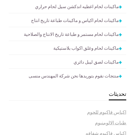
ماكينات لحام اغطيه اندكشن سيل لحام حراري
ماكينات لحام اكياس و ماكينات طباعة تاريخ انتاج
ماكينات لحام مستمر و طباعة تاريخ الانتاج والصلاحية
ماكينات لحام وغلق اكواب بلاستيكية
ماكينات لصق ليبل دائري
منتجات نقوم بتوريدها نحن شركة المهندس منسى
تحديثات
اكياس فاكيوم للحوم
طبات الالومنيوم
اكياس فاكيوم شفافه