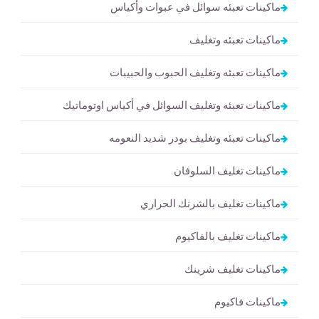
ماكينات تعبئه سوائل في عبوات وأكياس
ماكينات تعبئه وتغليف
ماكينات تعبئه وتغليف الحبوب والحبيبات
ماكينات تعبئه وتغليف السوائل في أكياس اوتوماتيك
ماكينات تعبئه وتغليف بودر شديد النعومه
ماكينات تغليف السلوفان
ماكينات تغليف بالشرنك الحراري
ماكينات تغليف بالفاكيوم
ماكينات تغليف شرينك
ماكينات فاكيوم