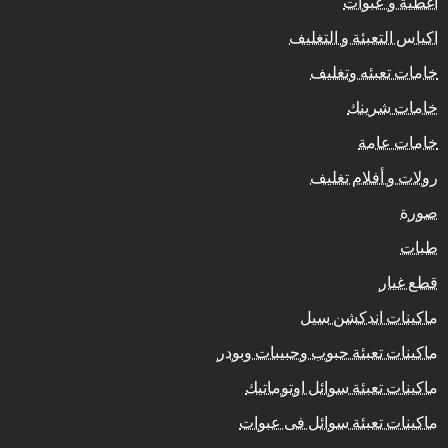
اغطية و عبوات
اكياس التعبئة و التغليف
خامات تعبئه وتغليف
خامات شرينك
خامات عامة
رولات و أفلام تغليف
صورة
طبات
قطع غيار
ماكينات اندكشن سيل
ماكينات تعبئة حبوب وحبيبات وبودر
ماكينات تعبئة سوائل اوتوماتيك
ماكينات تعبئة سوائل فى عبوات