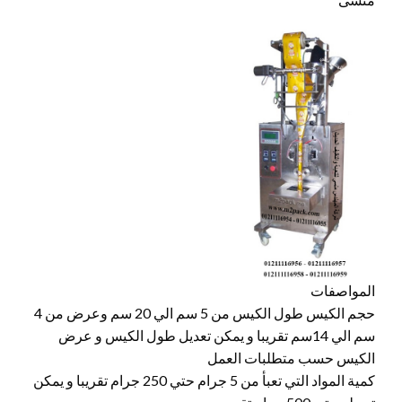
المواصفات
حجم الكيس طول الكيس من 5 سم الي 20 سم وعرض من 4
سم الي 14سم تقريبا و يمكن تعديل طول الكيس و عرض
الكيس حسب متطلبات العمل
كمية المواد التي تعبأ من 5 جرام حتي 250 جرام تقريبا و يمكن