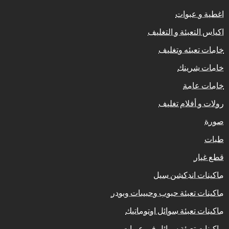
اغطية و عبوات
اكياس التعبئة و التغليف
خامات تعبئه وتغليف
خامات شرينك
خامات عامة
رولات و أفلام تغليف
صورة
طبات
قطع غيار
ماكينات اندكشن سيل
ماكينات تعبئة حبوب وحبيبات وبودر
ماكينات تعبئة سوائل اوتوماتيك
ماكينات تعبئة سوائل فى عبوات