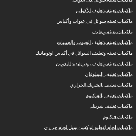
ماكينات تعبئة وتغليف الأكواب
ماكينات تعبئه سوائل في عبوات وأكياس
ماكينات تعبئه وتغليف
ماكينات تعبئه وتغليف الحبوب والحبيبات
ماكينات تعبئه وتغليف السوائل في أكياس اوتوماتيك
ماكينات تعبئه وتغليف بودر شديد النعومه
ماكينات تغليف السلوفان
ماكينات تغليف بالشرنك الحراري
ماكينات تغليف بالفاكيوم
ماكينات تغليف شرينك
ماكينات فاكيوم
ماكينات لحام اغطيه اندكشن سيل لحام حراري