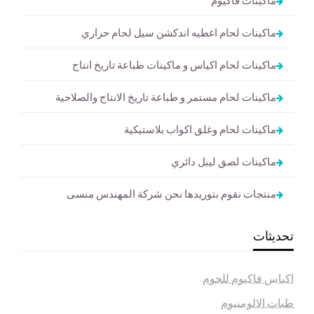
ماكينات لحام اغطيه اندكشن سيل لحام حراري
ماكينات لحام اكياس و ماكينات طباعة تاريخ انتاج
ماكينات لحام مستمر و طباعة تاريخ الانتاج والصلاحية
ماكينات لحام وغلق اكواب بلاستيكية
ماكينات لصق ليبل دائري
منتجات نقوم بتوريدها نحن شركة المهندس منسى
تحديثات
اكياس فاكيوم للحوم
طبات الالومنيوم