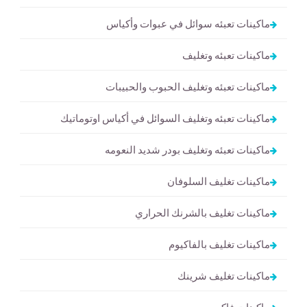
ماكينات تعبئه سوائل في عبوات وأكياس
ماكينات تعبئه وتغليف
ماكينات تعبئه وتغليف الحبوب والحبيبات
ماكينات تعبئه وتغليف السوائل في أكياس اوتوماتيك
ماكينات تعبئه وتغليف بودر شديد النعومه
ماكينات تغليف السلوفان
ماكينات تغليف بالشرنك الحراري
ماكينات تغليف بالفاكيوم
ماكينات تغليف شرينك
ماكينات فاكيوم