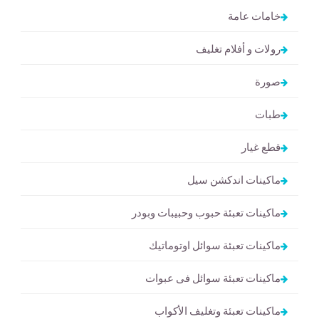
خامات عامة
رولات و أفلام تغليف
صورة
طبات
قطع غيار
ماكينات اندكشن سيل
ماكينات تعبئة حبوب وحبيبات وبودر
ماكينات تعبئة سوائل اوتوماتيك
ماكينات تعبئة سوائل فى عبوات
ماكينات تعبئة وتغليف الأكواب