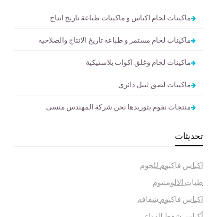
ماكينات لحام اكياس و ماكينات طباعة تاريخ انتاج
ماكينات لحام مستمر و طباعة تاريخ الانتاج والصلاحية
ماكينات لحام وغلق اكواب بلاستيكية
ماكينات لصق ليبل دائري
منتجات نقوم بتوريدها نحن شركة المهندس منسى
تحديثات
اكياس فاكيوم للحوم
طبات الالومنيوم
اكياس فاكيوم شفافه
أكياس شفط الهواء