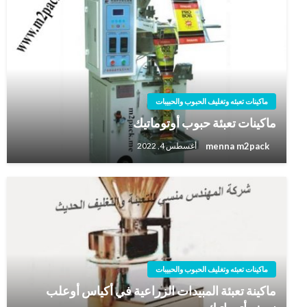
ماكينات تعبئه وتغليف الحبوب والحبيبات
ماكينات تعبئة حبوب أوتوماتيك
menna m2pack
أغسطس 4, 2022
ماكينات تعبئه وتغليف الحبوب والحبيبات
ماكينة تعبئة المبيدات الزراعية في أكياس أوعلب