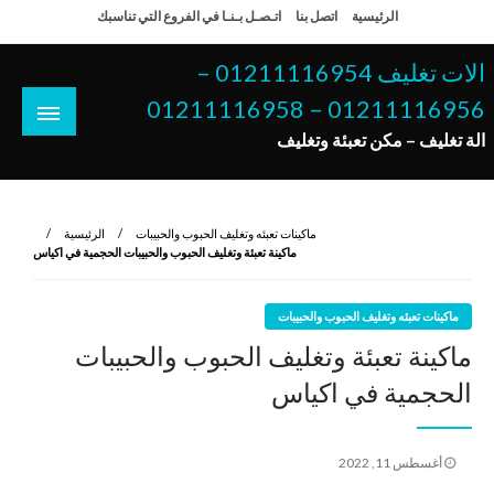
لتخطي
الرئيسية
اتصل بنا
اتـصـل بـنـا في الفروع التي تناسبك
لى
لمحتوى
الات تغليف 01211116954 –
01211116956 – 01211116958
الة تغليف – مكن تعبئة وتغليف
ماكينات تعبئه وتغليف الحبوب والحبيبات
الرئيسية
ماكينة تعبئة وتغليف الحبوب والحبيبات الحجمية في اكياس
ماكينات تعبئه وتغليف الحبوب والحبيبات
ماكينة تعبئة وتغليف الحبوب والحبيبات
الحجمية في اكياس
نُشر
أغسطس 11, 2022
في