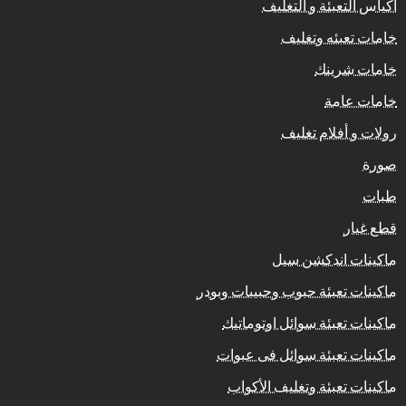
اكياس التعبئة و التغليف
خامات تعبئه وتغليف
خامات شرينك
خامات عامة
رولات و أفلام تغليف
صورة
طبات
قطع غيار
ماكينات اندكشن سيل
ماكينات تعبئة حبوب وحبيبات وبودر
ماكينات تعبئة سوائل اوتوماتيك
ماكينات تعبئة سوائل فى عبوات
ماكينات تعبئة وتغليف الأكواب