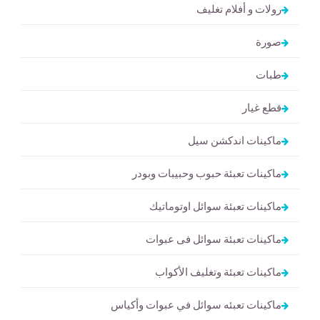
رولات و أفلام تغليف
صورة
طبات
قطع غيار
ماكينات اندكشن سيل
ماكينات تعبئة حبوب وحبيبات وبودر
ماكينات تعبئة سوائل اوتوماتيك
ماكينات تعبئة سوائل فى عبوات
ماكينات تعبئة وتغليف الأكواب
ماكينات تعبئه سوائل في عبوات وأكياس