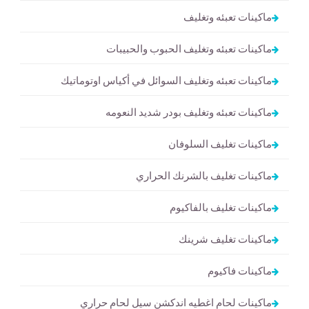
ماكينات تعبئه وتغليف
ماكينات تعبئه وتغليف الحبوب والحبيبات
ماكينات تعبئه وتغليف السوائل في أكياس اوتوماتيك
ماكينات تعبئه وتغليف بودر شديد النعومه
ماكينات تغليف السلوفان
ماكينات تغليف بالشرنك الحراري
ماكينات تغليف بالفاكيوم
ماكينات تغليف شرينك
ماكينات فاكيوم
ماكينات لحام اغطيه اندكشن سيل لحام حراري