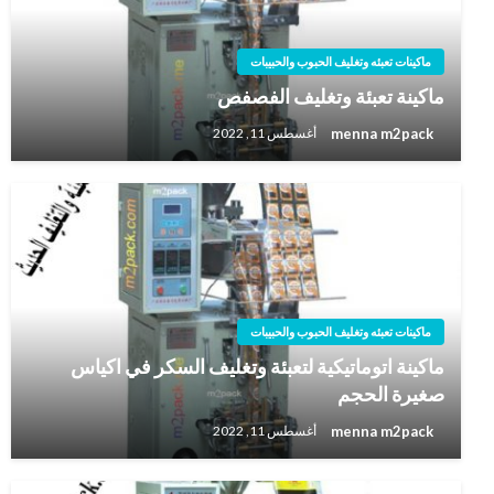
ماكينات تعبئه وتغليف الحبوب والحبيبات
ماكينة تعبئة وتغليف الفصفص
menna m2pack
أغسطس 11, 2022
ماكينات تعبئه وتغليف الحبوب والحبيبات
ماكينة اتوماتيكية لتعبئة وتغليف السكر في اكياس
صغيرة الحجم
menna m2pack
أغسطس 11, 2022