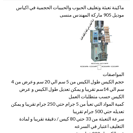
ماكينة تعبئة وتغليف الحبوب والحبيبات الحجمية في اكياس
موديل 905 ماركة المهندس منسى
المواصفات
حجم الكيس طول الكيس من 5 سم الي 20 سم وعرض من 4
سم الي 14سم تقريبا و يمكن تعديل طول الكيس و عرض
الكيس حسب متطلبات العمل
كمية المواد التي تعبأ من 5 جرام حتي 250 جرام تقريبا و يمكن
تعديله حتي 500 جرام تقريبا
سرعة التعبئة من 33 حتي 80 كيس / دقيقة تقريبا و لمادة
التغليف اعتبار في السرعه