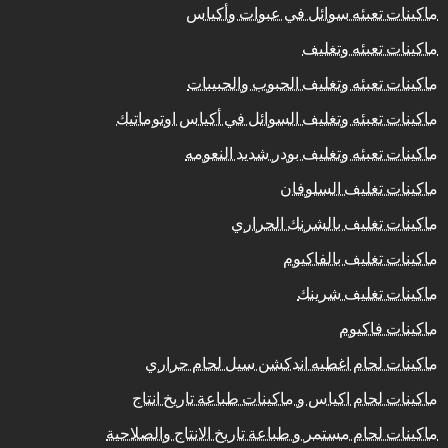
ماكينات تعبئه سوائل في عبوات وأكياس
ماكينات تعبئه وتغليف
ماكينات تعبئه وتغليف الحبوب والحبيبات
ماكينات تعبئه وتغليف السوائل في أكياس اوتوماتيك
ماكينات تعبئه وتغليف بودر شديد النعومه
ماكينات تغليف السلوفان
ماكينات تغليف بالشرنك الحراري
ماكينات تغليف بالفاكيوم
ماكينات تغليف شرينك
ماكينات فاكيوم
ماكينات لحام اغطيه اندكشن سيل لحام حراري
ماكينات لحام اكياس و ماكينات طباعة تاريخ انتاج
ماكينات لحام مستمر و طباعة تاريخ الانتاج والصلاحية