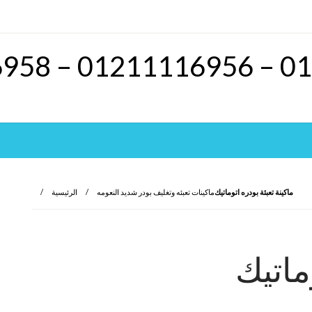
ماكينة تعبئة بودره اتوماتيك
ماكينات تعبئه وتغليف بودر شديد النعومه
الرئيسية
ماتيك