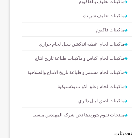
ماكينات تغليف بالفاكيوم
ماكينات تغليف شرينك
ماكينات فاكيوم
ماكينات لحام اغطيه اندكشن سيل لحام حراري
ماكينات لحام اكياس و ماكينات طباعة تاريخ انتاج
ماكينات لحام مستمر و طباعة تاريخ الانتاج والصلاحية
ماكينات لحام وغلق اكواب بلاستيكية
ماكينات لصق ليبل دائري
منتجات نقوم بتوريدها نحن شركة المهندس منسى
تحديثات