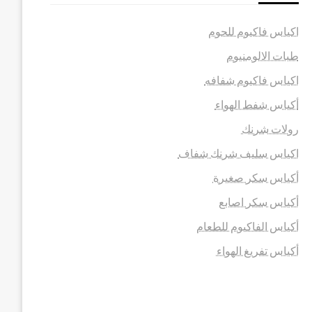
اكياس فاكيوم للحوم
طبات الالومنيوم
اكياس فاكيوم شفافه
أكياس شفط الهواء
رولات شرنك
اكياس سليف شرنك شفاف
أكياس سكر صغيرة
أكياس سكر اصابع
أكياس الفاكيوم للطعام
أكياس تفريغ الهواء