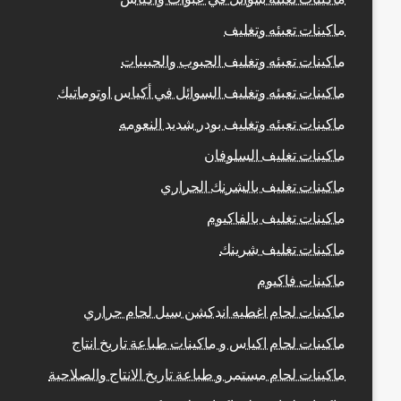
ماكينات تعبئه وتغليف
ماكينات تعبئه وتغليف الحبوب والحبيبات
ماكينات تعبئه وتغليف السوائل في أكياس اوتوماتيك
ماكينات تعبئه وتغليف بودر شديد النعومه
ماكينات تغليف السلوفان
ماكينات تغليف بالشرنك الحراري
ماكينات تغليف بالفاكيوم
ماكينات تغليف شرينك
ماكينات فاكيوم
ماكينات لحام اغطيه اندكشن سيل لحام حراري
ماكينات لحام اكياس و ماكينات طباعة تاريخ انتاج
ماكينات لحام مستمر و طباعة تاريخ الانتاج والصلاحية