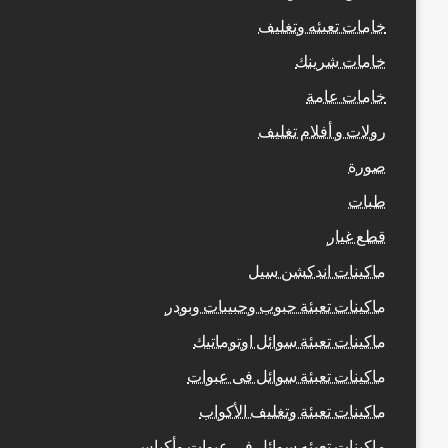
خامات تعبئه وتغليف
خامات شرينك
خامات عامة
رولات و أفلام تغليف
صورة
طبات
قطع غيار
ماكينات اندكشن سيل
ماكينات تعبئة حبوب وحبيبات وبودر
ماكينات تعبئة سوائل اوتوماتيك
ماكينات تعبئة سوائل فى عبوات
ماكينات تعبئة وتغليف الأكواب
ماكينات تعبئه سوائل في عبوات وأكياس