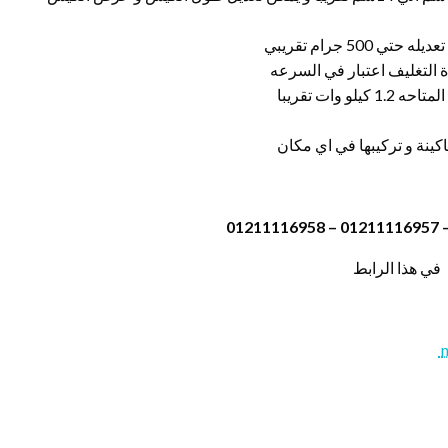
في هذا الرابط