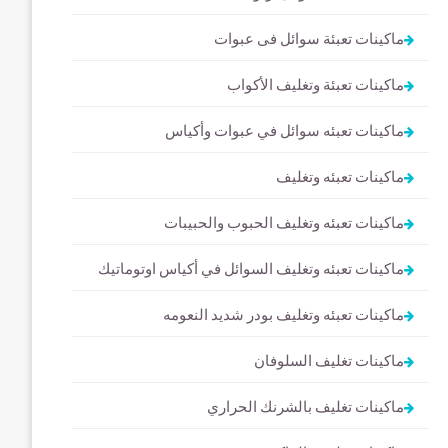
ماكينات تعبئة سوائل فى عبوات
ماكينات تعبئة وتغليف الأكواب
ماكينات تعبئه سوائل في عبوات وأكياس
ماكينات تعبئه وتغليف
ماكينات تعبئه وتغليف الحبوب والحبيبات
ماكينات تعبئه وتغليف السوائل في أكياس اوتوماتيك
ماكينات تعبئه وتغليف بودر شديد النعومه
ماكينات تغليف السلوفان
ماكينات تغليف بالشرنك الحراري