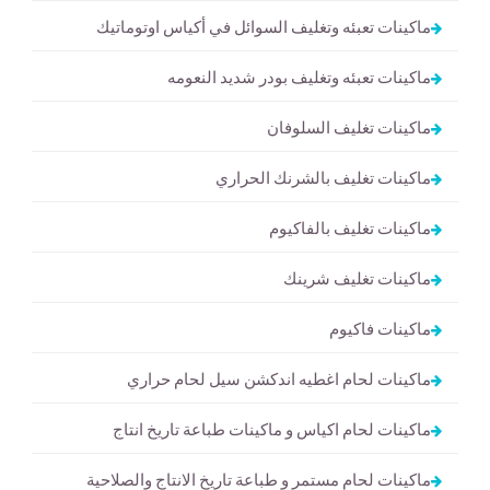
ماكينات تعبئه وتغليف السوائل في أكياس اوتوماتيك
ماكينات تعبئه وتغليف بودر شديد النعومه
ماكينات تغليف السلوفان
ماكينات تغليف بالشرنك الحراري
ماكينات تغليف بالفاكيوم
ماكينات تغليف شرينك
ماكينات فاكيوم
ماكينات لحام اغطيه اندكشن سيل لحام حراري
ماكينات لحام اكياس و ماكينات طباعة تاريخ انتاج
ماكينات لحام مستمر و طباعة تاريخ الانتاج والصلاحية