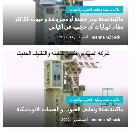
ماكينات تعبئه وتغليف الحبوب والحبيبات
ماكينة تعبئة بودر خشنة أو مجروشة و حبوب الكاكاو
نظام كوبايات أي حجمية في اكياس
menna m2pack
أغسطس 11, 2022
ماكينات تعبئه وتغليف الحبوب والحبيبات
ماكينة تعبئة وتغليف الحبوب و الحبيبات الاتوماتيكية
menna m2pack
أغسطس 4, 2022