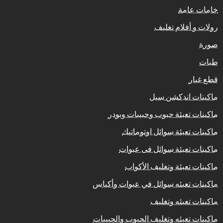
خامات عامة
رولات و أفلام تغليف
صورة
طبات
قطع غيار
ماكينات اندكشن سيل
ماكينات تعبئة حبوب وحبيبات وبودر
ماكينات تعبئة سوائل اوتوماتيك
ماكينات تعبئة سوائل فى عبوات
ماكينات تعبئة وتغليف الأكواب
ماكينات تعبئه سوائل في عبوات وأكياس
ماكينات تعبئه وتغليف
ماكينات تعبئه وتغليف الحبوب والحبيبات