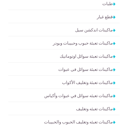
طبات
قطع غيار
ماكينات اندكشن سيل
ماكينات تعبئة حبوب وحبيبات وبودر
ماكينات تعبئة سوائل اوتوماتيك
ماكينات تعبئة سوائل فى عبوات
ماكينات تعبئة وتغليف الأكواب
ماكينات تعبئه سوائل في عبوات وأكياس
ماكينات تعبئه وتغليف
ماكينات تعبئه وتغليف الحبوب والحبيبات