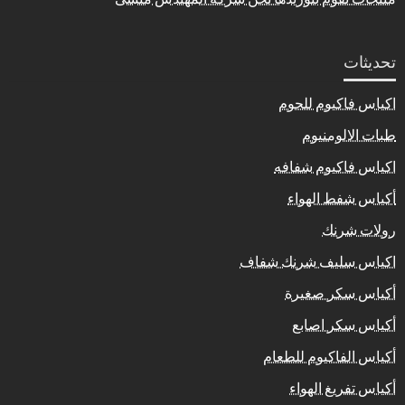
تحديثات
اكياس فاكيوم للحوم
طبات الالومنيوم
اكياس فاكيوم شفافه
أكياس شفط الهواء
رولات شرنك
اكياس سليف شرنك شفاف
أكياس سكر صغيرة
أكياس سكر اصابع
أكياس الفاكيوم للطعام
أكياس تفريغ الهواء