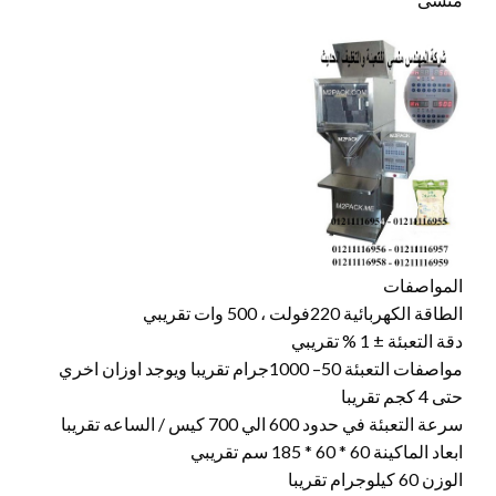
المواصفات
الطاقة الكهربائية 220فولت ، 500 وات تقريبي
دقة التعبئة ± 1 % تقريبي
مواصفات التعبئة 50– 1000جرام تقريبا ويوجد اوزان اخري
حتى 4 كجم تقريبا
سرعة التعبئة في حدود 600 الي 700 كيس / الساعه تقريبا
ابعاد الماكينة 60 * 60 * 185 سم تقريبي
الوزن 60 كيلوجرام تقريبا