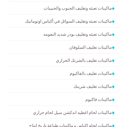
ماكينات تعبئه وتغليف الحبوب والحبيبات
ماكينات تعبئه وتغليف السوائل في أكياس اوتوماتيك
ماكينات تعبئه وتغليف بودر شديد النعومه
ماكينات تغليف السلوفان
ماكينات تغليف بالشرنك الحراري
ماكينات تغليف بالفاكيوم
ماكينات تغليف شرينك
ماكينات فاكيوم
ماكينات لحام اغطيه اندكشن سيل لحام حراري
ماكينات لحام اكياس و ماكينات طباعة تاريخ انتاج