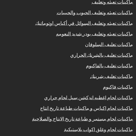
ماكينات تعبئه وتغليف
ماكينات تعبئه وتغليف الحبوب والحبيبات
ماكينات تعبئه وتغليف السوائل في أكياس اوتوماتيك
ماكينات تعبئه وتغليف بودر شديد النعومه
ماكينات تغليف السلوفان
ماكينات تغليف بالشرنك الحراري
ماكينات تغليف بالفاكيوم
ماكينات تغليف شرينك
ماكينات فاكيوم
ماكينات لحام اغطيه اندكشن سيل لحام حراري
ماكينات لحام اكياس و ماكينات طباعة تاريخ انتاج
ماكينات لحام مستمر و طباعة تاريخ الانتاج والصلاحية
ماكينات لحام وغلق اكواب بلاستيكية