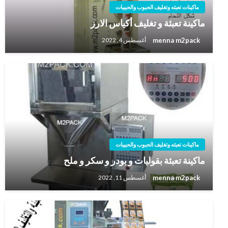
ماكينات تعبئه وتغليف الحبوب والحبيبات
ماكينة تعبئة و تغليف أكياس الارز
menna m2pack
أغسطس 4, 2022
ماكينات تعبئه وتغليف الحبوب والحبيبات
ماكينة تعبئة بقوليات و بودر و سكر و ملح
menna m2pack
أغسطس 11, 2022