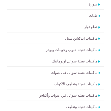
صورة
طبات
قطع غيار
ماكينات اندكشن سيل
ماكينات تعبئة حبوب وحبيبات وبودر
ماكينات تعبئة سوائل اوتوماتيك
ماكينات تعبئة سوائل فى عبوات
ماكينات تعبئة وتغليف الأكواب
ماكينات تعبئه سوائل في عبوات وأكياس
ماكينات تعبئه وتغليف