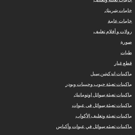
خامات شرينك
خامات عامة
رولات و أفلام تغليف
صورة
طبات
قطع غيار
ماكينات اندكشن سيل
ماكينات تعبئة حبوب وحبيبات وبودر
ماكينات تعبئة سوائل اوتوماتيك
ماكينات تعبئة سوائل فى عبوات
ماكينات تعبئة وتغليف الأكواب
ماكينات تعبئه سوائل في عبوات وأكياس