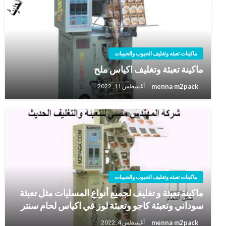
ماكينات تعبئه وتغليف الحبوب والحبيبات
ماكينة تعبئة وتغليف اكياس ملح
menna m2pack
أغسطس 11, 2022
ماكينات تعبئه وتغليف الحبوب والحبيبات
ماكينة تعبئة و تغليف لجميع أنواع المسليات مثل تعبئة
سوداني وتعبئة كاجو وتعبئة لوز في اكياس لحام سنتر
menna m2pack
أغسطس 4, 2022