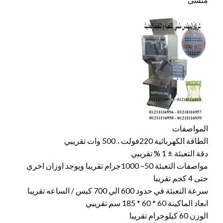
المواصفات
الطاقة الكهربائية 220فولت ، 500 وات تقريبي
دقة التعبئة ± 1 % تقريبي
مواصفات التعبئة 50– 1000جرام تقريبا ويوجد اوزان اخري
حتى 4 كجم تقريبا
سرعة التعبئة في حدود 600 الي 700 كيس / الساعه تقريبا
ابعاد الماكينة 60 * 60 * 185 سم تقريبي
الوزن 60 كيلوجرام تقريبا