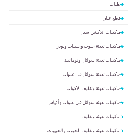
طبات
قطع غيار
ماكينات اندكشن سيل
ماكينات تعبئة حبوب وحبيبات وبودر
ماكينات تعبئة سوائل اوتوماتيك
ماكينات تعبئة سوائل فى عبوات
ماكينات تعبئة وتغليف الأكواب
ماكينات تعبئه سوائل في عبوات وأكياس
ماكينات تعبئه وتغليف
ماكينات تعبئه وتغليف الحبوب والحبيبات