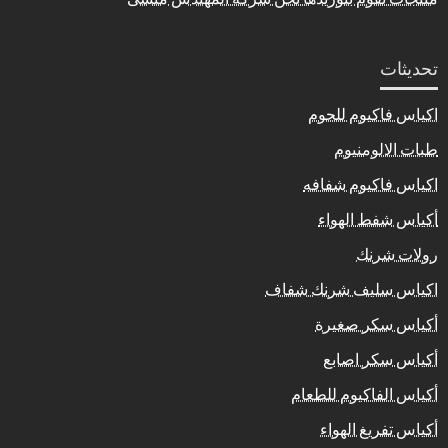
تحديثات
اكياس فاكيوم للحوم
طبات الالومنيوم
اكياس فاكيوم شفافه
أكياس شفط الهواء
رولات شرنك
اكياس سليف شرنك شفاف
أكياس سكر صغيرة
أكياس سكر اصابع
أكياس الفاكيوم للطعام
أكياس تفريغ الهواء