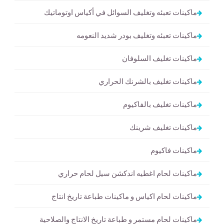
ماكينات تعبئه وتغليف السوائل في أكياس اوتوماتيك
ماكينات تعبئه وتغليف بودر شديد النعومه
ماكينات تغليف السلوفان
ماكينات تغليف بالشرنك الحراري
ماكينات تغليف بالفاكيوم
ماكينات تغليف شرينك
ماكينات فاكيوم
ماكينات لحام اغطيه اندكشن سيل لحام حراري
ماكينات لحام اكياس و ماكينات طباعة تاريخ انتاج
ماكينات لحام مستمر و طباعة تاريخ الانتاج والصلاحية