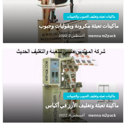
ماكينات تعبئه وتغليف الحبوب والحبيبات
ماكينات تعبئة مكرونة وبقوليات وحبوب
menna m2pack
أغسطس 2, 2022
ماكينات تعبئه وتغليف الحبوب والحبيبات
ماكينة تعبئة وتغليف الأرز في أكياس
menna m2pack
أغسطس 4, 2022