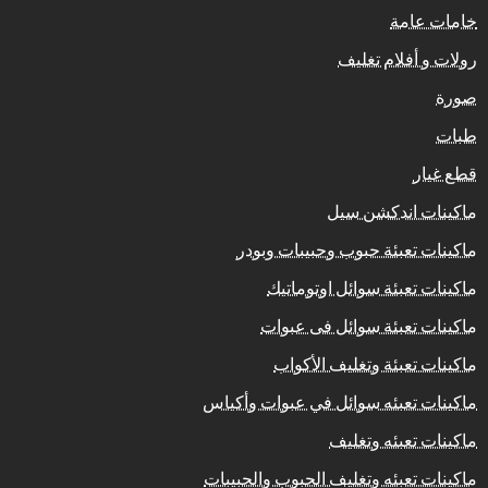
خامات عامة
رولات و أفلام تغليف
صورة
طبات
قطع غيار
ماكينات اندكشن سيل
ماكينات تعبئة حبوب وحبيبات وبودر
ماكينات تعبئة سوائل اوتوماتيك
ماكينات تعبئة سوائل فى عبوات
ماكينات تعبئة وتغليف الأكواب
ماكينات تعبئه سوائل في عبوات وأكياس
ماكينات تعبئه وتغليف
ماكينات تعبئه وتغليف الحبوب والحبيبات