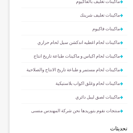
ماكينات تغليف بالفاكيوم
ماكينات تغليف شرينك
ماكينات فاكيوم
ماكينات لحام اغطيه اندكشن سيل لحام حراري
ماكينات لحام اكياس و ماكينات طباعة تاريخ انتاج
ماكينات لحام مستمر و طباعة تاريخ الانتاج والصلاحية
ماكينات لحام وغلق اكواب بلاستيكية
ماكينات لصق ليبل دائري
منتجات نقوم بتوريدها نحن شركة المهندس منسى
تحديثات