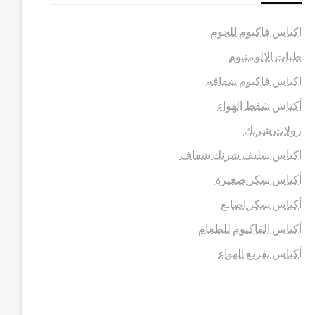
اكياس فاكيوم للحوم
طبات الالومنيوم
اكياس فاكيوم شفافه
أكياس شفط الهواء
رولات شرنك
اكياس سليف شرنك شفاف
أكياس سكر صغيرة
أكياس سكر اصابع
أكياس الفاكيوم للطعام
أكياس تفريغ الهواء