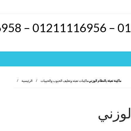
ماكينة تعبئة بالنظام الوزني
ماكينات تعبئه وتغليف الحبوب والحبيبات
الرئيسية
الوزني