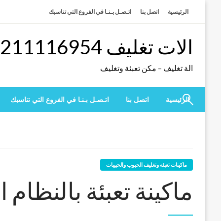
لتخطي
الرئيسية
اتصل بنا
اتـصـل بـنـا في الفروع التي تناسبك
لى
لمحتوى
الات تغليف 01211116954 – 01211116956 – 01211116958
الة تغليف – مكن تعبئة وتغليف
الرئيسية
اتصل بنا
اتـصـل بـنـا في الفروع التي تناسبك
ماكينات تعبئه وتغليف الحبوب والحبيبات
ماكينة تعبئة بالنظام 