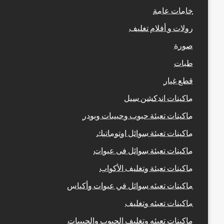
خامات عامة
رولات و أفلام تغليف
صورة
طبات
قطع غيار
ماكينات اندكشن سيل
ماكينات تعبئة حبوب وحبيبات وبودر
ماكينات تعبئة سوائل اوتوماتيك
ماكينات تعبئة سوائل فى عبوات
ماكينات تعبئة وتغليف الأكواب
ماكينات تعبئه سوائل في عبوات وأكياس
ماكينات تعبئه وتغليف
ماكينات تعبئه وتغليف الحبوب والحبيبات