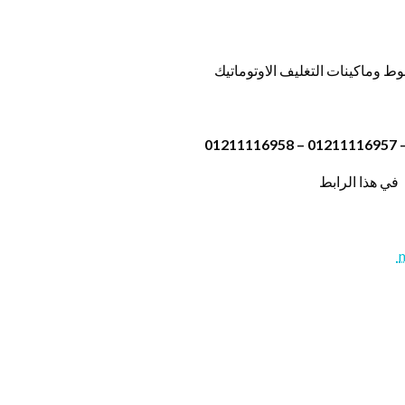
ط وماكينات التغليف الاوتوماتيك
في هذا الرابط