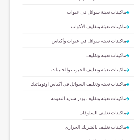
ماكينات تعبئة سوائل فى عبوات
ماكينات تعبئة وتغليف الأكواب
ماكينات تعبئه سوائل في عبوات وأكياس
ماكينات تعبئه وتغليف
ماكينات تعبئه وتغليف الحبوب والحبيبات
ماكينات تعبئه وتغليف السوائل في أكياس اوتوماتيك
ماكينات تعبئه وتغليف بودر شديد النعومه
ماكينات تغليف السلوفان
ماكينات تغليف بالشرنك الحراري