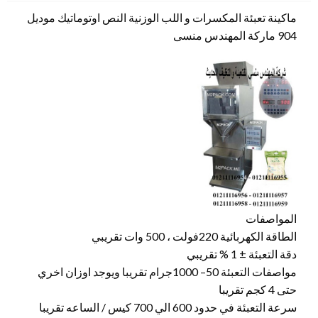
ماكينة تعبئة المكسرات و اللب الوزنية النص اوتوماتيك موديل
904 ماركة المهندس منسى
المواصفات
الطاقة الكهربائية 220فولت ، 500 وات تقريبي
دقة التعبئة ± 1 % تقريبي
مواصفات التعبئة 50– 1000جرام تقريبا ويوجد اوزان اخري
حتى 4 كجم تقريبا
سرعة التعبئة في حدود 600 الي 700 كيس / الساعه تقريبا