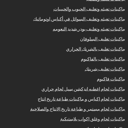
ماكينات تعبئه وتغليف الحبوب والحبيبات
ماكينات تعبئه وتغليف السوائل في أكياس اوتوماتيك
ماكينات تعبئه وتغليف بودر شديد النعومه
ماكينات تغليف السلوفان
ماكينات تغليف بالشرنك الحراري
ماكينات تغليف بالفاكيوم
ماكينات تغليف شرينك
ماكينات فاكيوم
ماكينات لحام اغطيه اندكشن سيل لحام حراري
ماكينات لحام اكياس و ماكينات طباعة تاريخ انتاج
ماكينات لحام مستمر و طباعة تاريخ الانتاج والصلاحية
ماكينات لحام وغلق اكواب بلاستيكية