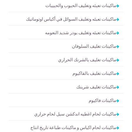
ماكينات تعبئه وتغليف الحبوب والحبيبات
ماكينات تعبئه وتغليف السوائل في أكياس اوتوماتيك
ماكينات تعبئه وتغليف بودر شديد النعومه
ماكينات تغليف السلوفان
ماكينات تغليف بالشرنك الحراري
ماكينات تغليف بالفاكيوم
ماكينات تغليف شرينك
ماكينات فاكيوم
ماكينات لحام اغطيه اندكشن سيل لحام حراري
ماكينات لحام اكياس و ماكينات طباعة تاريخ انتاج