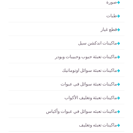
صورة
طبات
قطع غيار
ماكينات اندكشن سيل
ماكينات تعبئة حبوب وحبيبات وبودر
ماكينات تعبئة سوائل اوتوماتيك
ماكينات تعبئة سوائل فى عبوات
ماكينات تعبئة وتغليف الأكواب
ماكينات تعبئه سوائل في عبوات وأكياس
ماكينات تعبئه وتغليف