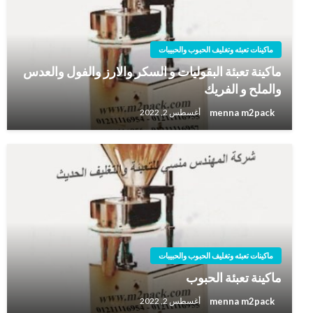
ماكينات تعبئه وتغليف الحبوب والحبيبات
ماكينة تعبئة البقوليات و السكر والارز والفول والعدس
والملح و الفريك
menna m2pack
أغسطس 2, 2022
ماكينات تعبئه وتغليف الحبوب والحبيبات
ماكينة تعبئة الحبوب
menna m2pack
أغسطس 2, 2022