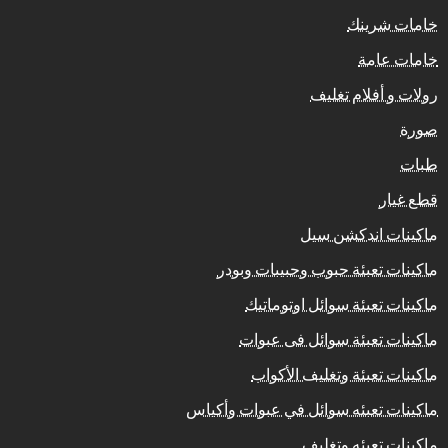
خامات شرينك
خامات عامة
رولات و أفلام تغليف
صورة
طبات
قطع غيار
ماكينات اندكشن سيل
ماكينات تعبئة حبوب وحبيبات وبودر
ماكينات تعبئة سوائل اوتوماتيك
ماكينات تعبئة سوائل فى عبوات
ماكينات تعبئة وتغليف الأكواب
ماكينات تعبئه سوائل في عبوات وأكياس
ماكينات تعبئه وتغليف