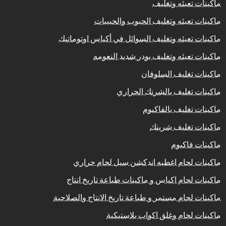
ماكينات تعبئه وتغليف
ماكينات تعبئه وتغليف الحبوب والحبيبات
ماكينات تعبئه وتغليف السوائل في أكياس اوتوماتيك
ماكينات تعبئه وتغليف بودر شديد النعومه
ماكينات تغليف السلوفان
ماكينات تغليف بالشرنك الحراري
ماكينات تغليف بالفاكيوم
ماكينات تغليف شرينك
ماكينات فاكيوم
ماكينات لحام اغطيه اندكشن سيل لحام حراري
ماكينات لحام اكياس و ماكينات طباعة تاريخ انتاج
ماكينات لحام مستمر و طباعة تاريخ الانتاج والصلاحية
ماكينات لحام وغلق اكواب بلاستيكية