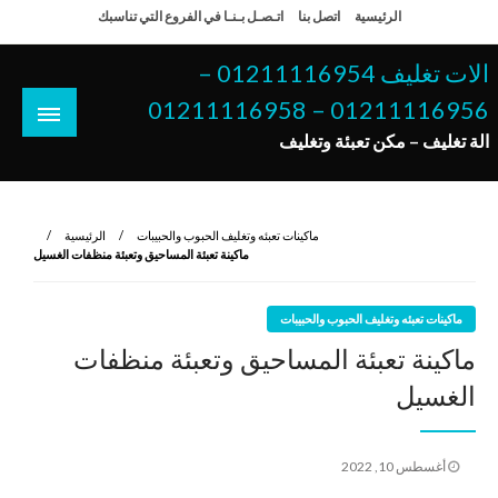
لتخطي
الرئيسية
اتصل بنا
اتـصـل بـنـا في الفروع التي تناسبك
لى
لمحتوى
الات تغليف 01211116954 –
01211116956 – 01211116958
الة تغليف – مكن تعبئة وتغليف
ماكينات تعبئه وتغليف الحبوب والحبيبات
الرئيسية
ماكينة تعبئة المساحيق وتعبئة منظفات الغسيل
ماكينات تعبئه وتغليف الحبوب والحبيبات
ماكينة تعبئة المساحيق وتعبئة منظفات
الغسيل
نُشر
أغسطس 10, 2022
في