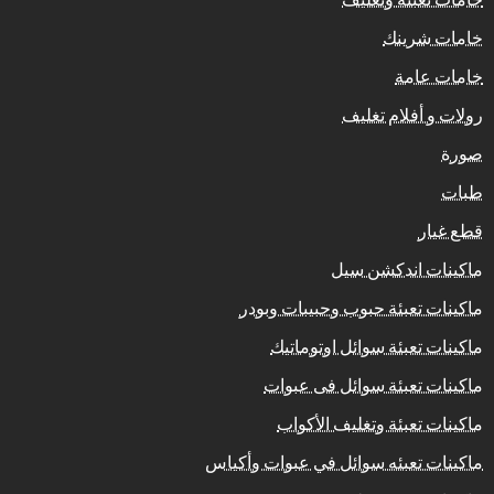
خامات شرينك
خامات عامة
رولات و أفلام تغليف
صورة
طبات
قطع غيار
ماكينات اندكشن سيل
ماكينات تعبئة حبوب وحبيبات وبودر
ماكينات تعبئة سوائل اوتوماتيك
ماكينات تعبئة سوائل فى عبوات
ماكينات تعبئة وتغليف الأكواب
ماكينات تعبئه سوائل في عبوات وأكياس