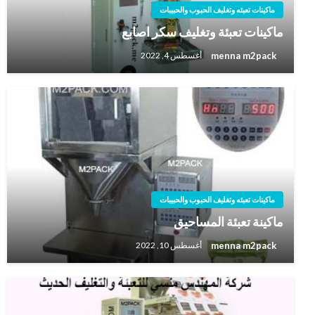
ماكينات تعبئه وتغليف الحبوب والحبيبات
ماكينات تعبئة وتغليف سكر اصابع
menna m2pack
أغسطس 4, 2022
ماكينات تعبئه وتغليف الحبوب والحبيبات
ماكينة تعبئة المساحيق
menna m2pack
أغسطس 10, 2022