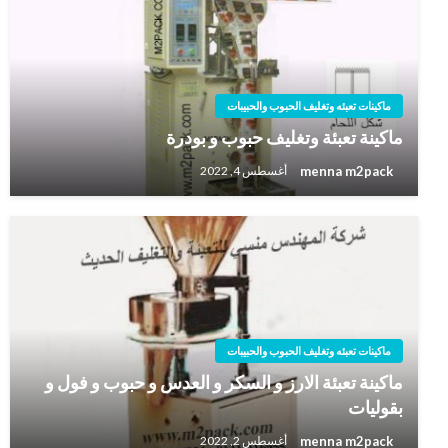
ماكينات تعبئه وتغليف الحبوب والحبيبات
ماكينة تعبئة وتغليف حبوب و بودرة
menna m2pack
أغسطس 4, 2022
ماكينات تعبئه وتغليف الحبوب والحبيبات
ماكينة تعبئة الارز و السكر و العدس و حبوب و فول و
بقوليات
menna m2pack
أغسطس 2, 2022