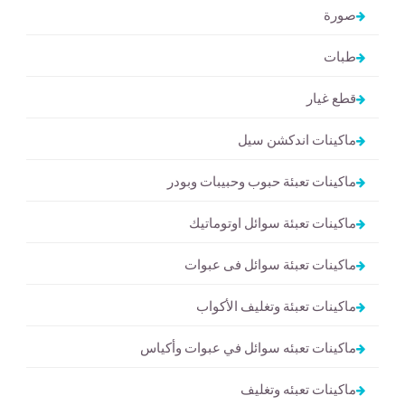
صورة
طبات
قطع غيار
ماكينات اندكشن سيل
ماكينات تعبئة حبوب وحبيبات وبودر
ماكينات تعبئة سوائل اوتوماتيك
ماكينات تعبئة سوائل فى عبوات
ماكينات تعبئة وتغليف الأكواب
ماكينات تعبئه سوائل في عبوات وأكياس
ماكينات تعبئه وتغليف