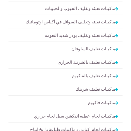
ماكينات تعبئه وتغليف الحبوب والحبيبات
ماكينات تعبئه وتغليف السوائل في أكياس اوتوماتيك
ماكينات تعبئه وتغليف بودر شديد النعومه
ماكينات تغليف السلوفان
ماكينات تغليف بالشرنك الحراري
ماكينات تغليف بالفاكيوم
ماكينات تغليف شرينك
ماكينات فاكيوم
ماكينات لحام اغطيه اندكشن سيل لحام حراري
ماكينات لحام اكياس و ماكينات طباعة تاريخ انتاج