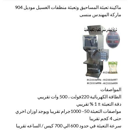
ماكينة تعبئة المساحيق وتعبئة منظفات الغسيل موديل 904
ماركة المهندس منسى
المواصفات
الطاقة الكهربائية 220فولت ، 500 وات تقريبي
دقة التعبئة ± 1 % تقريبي
مواصفات التعبئة 50– 1000جرام تقريبا ويوجد اوزان اخري
حتى 4 كجم تقريبا
سرعة التعبئة في حدود 600 الي 700 كيس / الساعه تقريبا