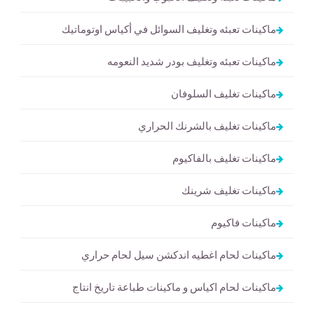
ماكينات تعبئه وتغليف السوائل في أكياس اوتوماتيك
ماكينات تعبئه وتغليف بودر شديد النعومه
ماكينات تغليف السلوفان
ماكينات تغليف بالشرنك الحراري
ماكينات تغليف بالفاكيوم
ماكينات تغليف شرينك
ماكينات فاكيوم
ماكينات لحام اغطيه اندكشن سيل لحام حراري
ماكينات لحام اكياس و ماكينات طباعة تاريخ انتاج