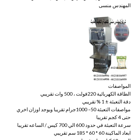
المهندس منسى
المواصفات
الطاقة الكهربائية 220فولت ، 500 وات تقريبي
دقة التعبئة ± 1 % تقريبي
مواصفات التعبئة 50– 1000جرام تقريبا ويوجد اوزان اخري
حتى 4 كجم تقريبا
سرعة التعبئة في حدود 600 الي 700 كيس / الساعه تقريبا
ابعاد الماكينة 60 * 60 * 185 سم تقريبي