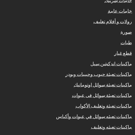
خامات شرينك
خامات عامة
رولات و أفلام تغليف
صورة
طبات
قطع غيار
ماكينات اندكشن سيل
ماكينات تعبئة حبوب وحبيبات وبودر
ماكينات تعبئة سوائل اوتوماتيك
ماكينات تعبئة سوائل فى عبوات
ماكينات تعبئة وتغليف الأكواب
ماكينات تعبئه سوائل في عبوات وأكياس
ماكينات تعبئه وتغليف