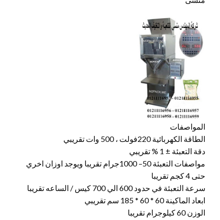
المواصفات
الطاقة الكهربائية 220فولت ، 500 وات تقريبي
دقة التعبئة ± 1 % تقريبي
مواصفات التعبئة 50– 1000جرام تقريبا ويوجد اوزان اخري
حتى 4 كجم تقريبا
سرعة التعبئة في حدود 600 الي 700 كيس / الساعه تقريبا
ابعاد الماكينة 60 * 60 * 185 سم تقريبي
الوزن 60 كيلوجرام تقريبا