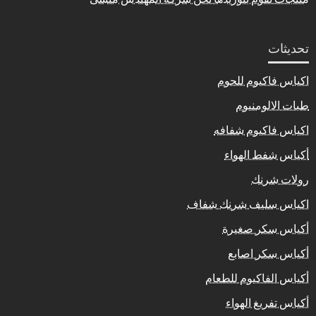
تحديثات
اكياس فاكيوم للحوم
طبات الالومنيوم
اكياس فاكيوم شفافه
أكياس شفط الهواء
رولات شرنك
اكياس سليف شرنك شفاف
أكياس سكر صغيرة
أكياس سكر اصابع
أكياس الفاكيوم للطعام
أكياس تفريغ الهواء