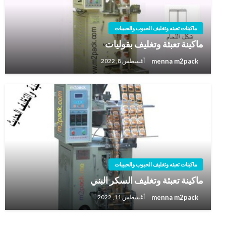
ماكينات تعبئه وتغليف الحبوب والحبيبات
ماكينة تعبئة وتغليف بقوليات
menna m2pack
أغسطس 8, 2022
ماكينات تعبئه وتغليف الحبوب والحبيبات
ماكينة تعبئة وتغليف السكر البني
menna m2pack
أغسطس 11, 2022