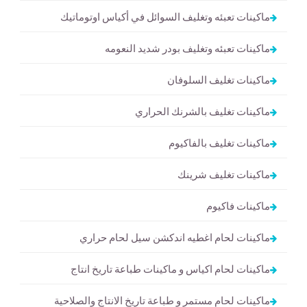
ماكينات تعبئه وتغليف السوائل في أكياس اوتوماتيك
ماكينات تعبئه وتغليف بودر شديد النعومه
ماكينات تغليف السلوفان
ماكينات تغليف بالشرنك الحراري
ماكينات تغليف بالفاكيوم
ماكينات تغليف شرينك
ماكينات فاكيوم
ماكينات لحام اغطيه اندكشن سيل لحام حراري
ماكينات لحام اكياس و ماكينات طباعة تاريخ انتاج
ماكينات لحام مستمر و طباعة تاريخ الانتاج والصلاحية