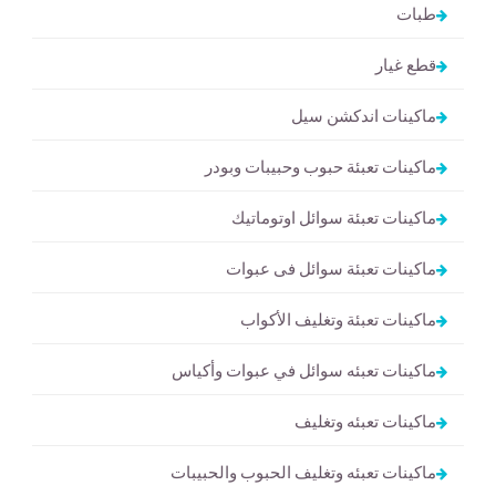
طبات
قطع غيار
ماكينات اندكشن سيل
ماكينات تعبئة حبوب وحبيبات وبودر
ماكينات تعبئة سوائل اوتوماتيك
ماكينات تعبئة سوائل فى عبوات
ماكينات تعبئة وتغليف الأكواب
ماكينات تعبئه سوائل في عبوات وأكياس
ماكينات تعبئه وتغليف
ماكينات تعبئه وتغليف الحبوب والحبيبات