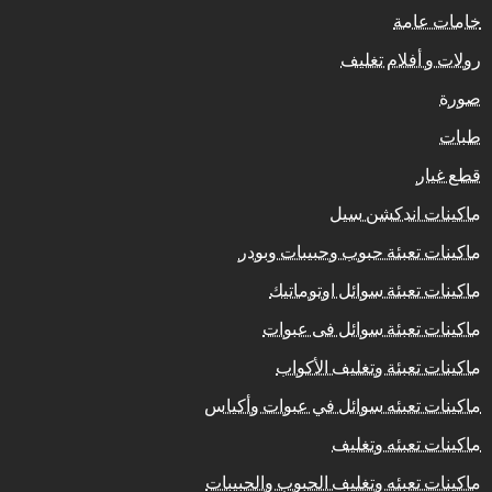
خامات عامة
رولات و أفلام تغليف
صورة
طبات
قطع غيار
ماكينات اندكشن سيل
ماكينات تعبئة حبوب وحبيبات وبودر
ماكينات تعبئة سوائل اوتوماتيك
ماكينات تعبئة سوائل فى عبوات
ماكينات تعبئة وتغليف الأكواب
ماكينات تعبئه سوائل في عبوات وأكياس
ماكينات تعبئه وتغليف
ماكينات تعبئه وتغليف الحبوب والحبيبات