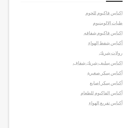
اكياس فاكيوم للحوم
طبات الالومنيوم
اكياس فاكيوم شفافه
أكياس شفط الهواء
رولات شرنك
اكياس سليف شرنك شفاف
أكياس سكر صغيرة
أكياس سكر اصابع
أكياس الفاكيوم للطعام
أكياس تفريغ الهواء