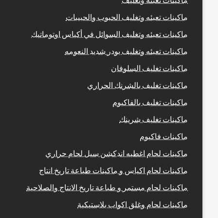
ماكينات تعبئه وتغليف الحبوب والحبيبات
ماكينات تعبئه وتغليف السوائل في أكياس اوتوماتيك
ماكينات تعبئه وتغليف بودر شديد النعومه
ماكينات تغليف السلوفان
ماكينات تغليف بالشرنك الحراري
ماكينات تغليف بالفاكيوم
ماكينات تغليف شرينك
ماكينات فاكيوم
ماكينات لحام اغطيه اندكشن سيل لحام حراري
ماكينات لحام اكياس و ماكينات طباعة تاريخ انتاج
ماكينات لحام مستمر و طباعة تاريخ الانتاج والصلاحية
ماكينات لحام وغلق اكواب بلاستيكية