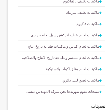
ماكينات تغليف بالفاكيوم
ماكينات تغليف شرينك
ماكينات فاكيوم
ماكينات لحام اغطيه اندكشن سيل لحام حراري
ماكينات لحام اكياس و ماكينات طباعة تاريخ انتاج
ماكينات لحام مستمر و طباعة تاريخ الانتاج والصلاحية
ماكينات لحام وغلق اكواب بلاستيكية
ماكينات لصق ليبل دائري
منتجات نقوم بتوريدها نحن شركة المهندس منسى
تحديثات