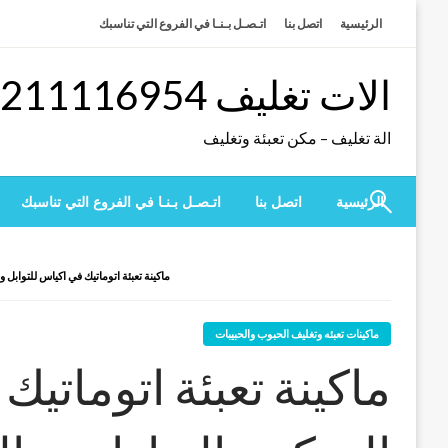
لتخطي
الرئيسية
اتصل بنا
اتـصـل بـنـا في الفروع التي تناسبك
لى
لمحتوى
الات تغليف 01211116954 – 01211116956 – 01211116958
الة تغليف – مكن تعبئة وتغليف
الرئيسية
اتصل بنا
اتـصـل بـنـا في الفروع التي تناسبك
ماكينة تعبئة اتوماتيك في اكياس للتوابل 
ماكينات تعبئه وتغليف الحبوب والحبيبات
ماكينة تعبئة اتوماتيك