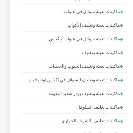
ماكينات تعبئة سوائل فى عبوات
ماكينات تعبئة وتغليف الأكواب
ماكينات تعبئه سوائل في عبوات وأكياس
ماكينات تعبئه وتغليف
ماكينات تعبئه وتغليف الحبوب والحبيبات
ماكينات تعبئه وتغليف السوائل في أكياس اوتوماتيك
ماكينات تعبئه وتغليف بودر شديد النعومه
ماكينات تغليف السلوفان
ماكينات تغليف بالشرنك الحراري