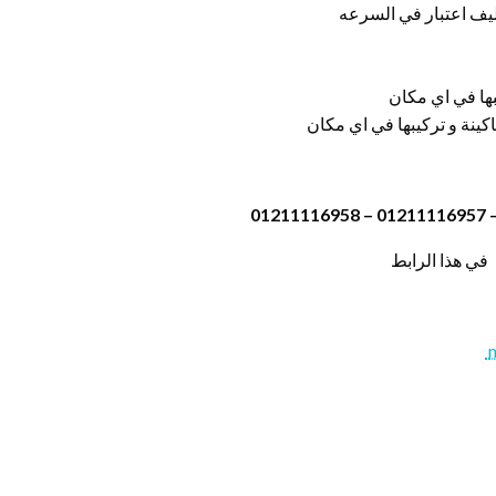
في هذا الرابط