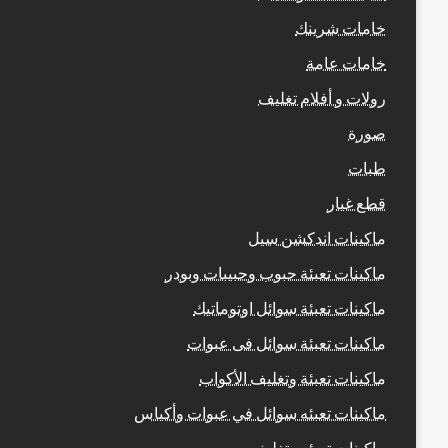
خامات شرينك
خامات عامة
رولات و أفلام تغليف
صورة
طبات
قطع غيار
ماكينات اندكشن سيل
ماكينات تعبئة حبوب وحبيبات وبودر
ماكينات تعبئة سوائل اوتوماتيك
ماكينات تعبئة سوائل فى عبوات
ماكينات تعبئة وتغليف الأكواب
ماكينات تعبئه سوائل في عبوات وأكياس
ماكينات تعبئه وتغليف