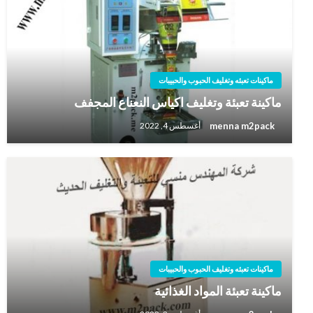
ماكينات تعبئه وتغليف الحبوب والحبيبات
ماكينة تعبئة وتغليف اكياس النعناع المجفف
menna m2pack
أغسطس 4, 2022
ماكينات تعبئه وتغليف الحبوب والحبيبات
ماكينة تعبئة المواد الغذائية