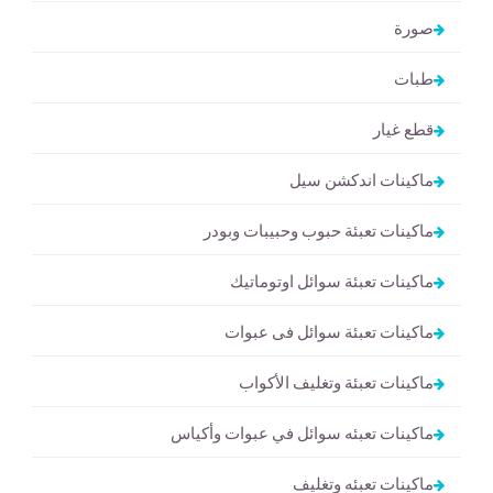
صورة
طبات
قطع غيار
ماكينات اندكشن سيل
ماكينات تعبئة حبوب وحبيبات وبودر
ماكينات تعبئة سوائل اوتوماتيك
ماكينات تعبئة سوائل فى عبوات
ماكينات تعبئة وتغليف الأكواب
ماكينات تعبئه سوائل في عبوات وأكياس
ماكينات تعبئه وتغليف