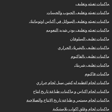
ماكينات تعبئه وتغليف
ماكينات تعبئه وتغليف الحبوب والحبيبات
ماكينات تعبئه وتغليف السوائل في أكياس اوتوماتيك
ماكينات تعبئه وتغليف بودر شديد النعومه
ماكينات تغليف السلوفان
ماكينات تغليف بالشرنك الحراري
ماكينات تغليف بالفاكيوم
ماكينات تغليف شرينك
ماكينات فاكيوم
ماكينات لحام اغطيه اندكشن سيل لحام حراري
ماكينات لحام اكياس و ماكينات طباعة تاريخ انتاج
ماكينات لحام مستمر و طباعة تاريخ الانتاج والصلاحية
ماكينات لحام وغلق اكواب بلاستيكية