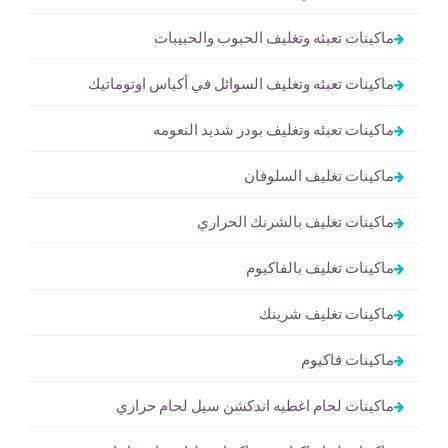
ماكينات تعبئه وتغليف الحبوب والحبيبات
ماكينات تعبئه وتغليف السوائل في أكياس اوتوماتيك
ماكينات تعبئه وتغليف بودر شديد النعومه
ماكينات تغليف السلوفان
ماكينات تغليف بالشرنك الحراري
ماكينات تغليف بالفاكيوم
ماكينات تغليف شرينك
ماكينات فاكيوم
ماكينات لحام اغطيه اندكشن سيل لحام حراري