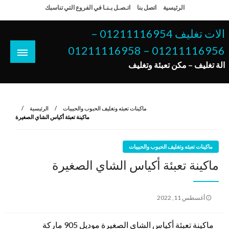
لتخطي
الرئيسية
اتصل بنا
اتـصـل بـنـا في الفروع التي تناسبك
لى
لمحتوى
الات تغليف 01211116954 –
01211116956 – 01211116958
الة تغليف – مكن تعبئة وتغليف
ماكينات تعبئه وتغليف الحبوب والحبيبات
الرئيسية
ماكينة تعبئة أكياس الشاي الصغيرة
ماكينات تعبئه وتغليف الحبوب والحبيبات
ماكينة تعبئة أكياس الشاي الصغيرة
نُشر
أغسطس 11, 2022
في
ماكينة تعبئة أكياس الشاي الصغيرة موديل 905 ماركة