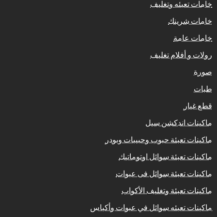
خامات تعبئه وتغليف
خامات شرينك
خامات عامة
رولات و أفلام تغليف
صورة
طبات
قطع غيار
ماكينات اندكشن سيل
ماكينات تعبئة حبوب وحبيبات وبودر
ماكينات تعبئة سوائل اوتوماتيك
ماكينات تعبئة سوائل فى عبوات
ماكينات تعبئة وتغليف الأكواب
ماكينات تعبئه سوائل في عبوات وأكياس