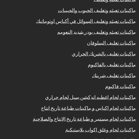
ماكينات تعبئه وتغليف الحبوب والحبيبات
ماكينات تعبئه وتغليف السوائل في أكياس اوتوماتيك
ماكينات تعبئه وتغليف بودر شديد النعومه
ماكينات تغليف السلوفان
ماكينات تغليف بالشرنك الحراري
ماكينات تغليف بالفاكيوم
ماكينات تغليف شرينك
ماكينات فاكيوم
ماكينات لحام اغطيه اندكشن سيل لحام حراري
ماكينات لحام اكياس و ماكينات طباعة تاريخ انتاج
ماكينات لحام مستمر و طباعة تاريخ الانتاج والصلاحية
ماكينات لحام وغلق اكواب بلاستيكية