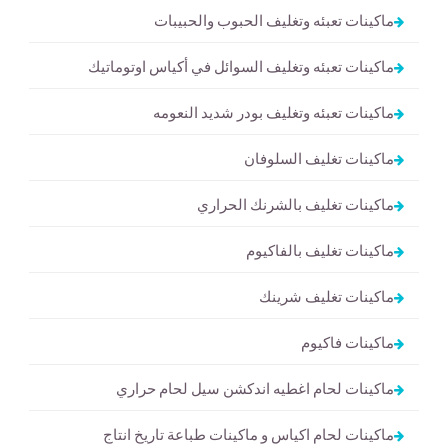
ماكينات تعبئه وتغليف الحبوب والحبيبات
ماكينات تعبئه وتغليف السوائل في أكياس اوتوماتيك
ماكينات تعبئه وتغليف بودر شديد النعومه
ماكينات تغليف السلوفان
ماكينات تغليف بالشرنك الحراري
ماكينات تغليف بالفاكيوم
ماكينات تغليف شرينك
ماكينات فاكيوم
ماكينات لحام اغطيه اندكشن سيل لحام حراري
ماكينات لحام اكياس و ماكينات طباعة تاريخ انتاج