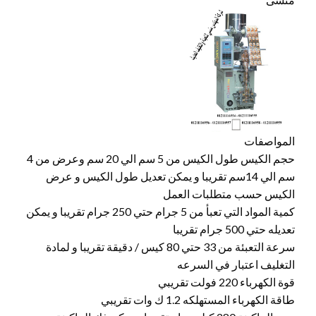
المواصفات
حجم الكيس طول الكيس من 5 سم الي 20 سم وعرض من 4
سم الي 14سم تقريبا و يمكن تعديل طول الكيس و عرض
الكيس حسب متطلبات العمل
كمية المواد التي تعبأ من 5 جرام حتي 250 جرام تقريبا و يمكن
تعديله حتي 500 جرام تقريبا
سرعة التعبئة من 33 حتي 80 كيس / دقيقة تقريبا و لمادة
التغليف اعتبار في السرعه
قوة الكهرباء 220 فولت تقريبي
طاقة الكهرباء المستهلكه 1.2 ك وات تقريبي