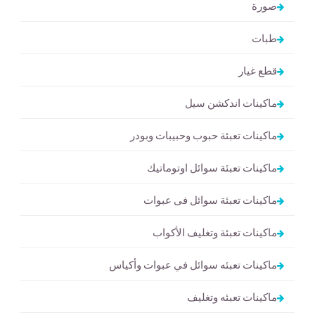
صورة
طبات
قطع غيار
ماكينات اندكشن سيل
ماكينات تعبئة حبوب وحبيبات وبودر
ماكينات تعبئة سوائل اوتوماتيك
ماكينات تعبئة سوائل فى عبوات
ماكينات تعبئة وتغليف الأكواب
ماكينات تعبئه سوائل في عبوات وأكياس
ماكينات تعبئه وتغليف