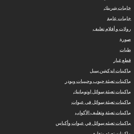
خامات شرينك
خامات عامة
رولات و أفلام تغليف
صورة
طبات
قطع غيار
ماكينات اندكشن سيل
ماكينات تعبئة حبوب وحبيبات وبودر
ماكينات تعبئة سوائل اوتوماتيك
ماكينات تعبئة سوائل فى عبوات
ماكينات تعبئة وتغليف الأكواب
ماكينات تعبئه سوائل في عبوات وأكياس
ماكينات تعبئه وتغليف