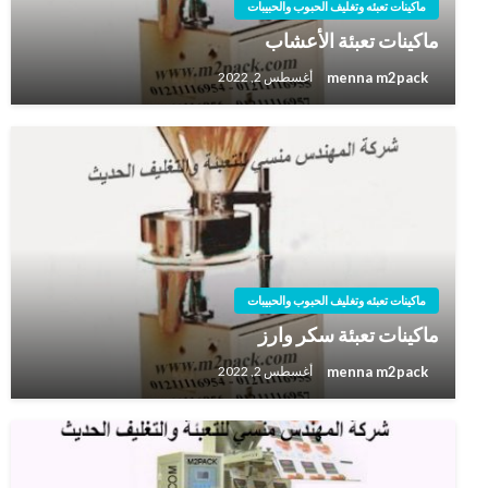
ماكينات تعبئه وتغليف الحبوب والحبيبات
ماكينات تعبئة الأعشاب
menna m2pack
أغسطس 2, 2022
ماكينات تعبئه وتغليف الحبوب والحبيبات
ماكينات تعبئة سكر وارز
menna m2pack
أغسطس 2, 2022