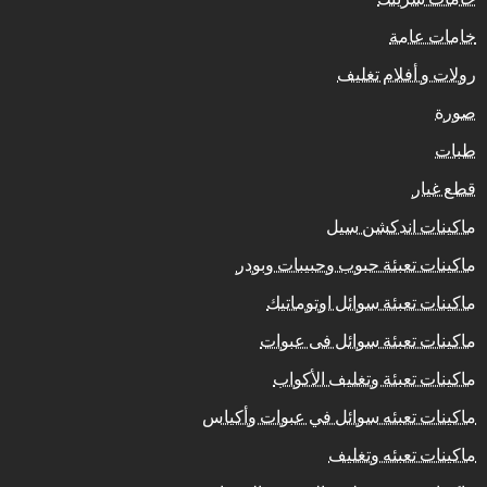
خامات عامة
رولات و أفلام تغليف
صورة
طبات
قطع غيار
ماكينات اندكشن سيل
ماكينات تعبئة حبوب وحبيبات وبودر
ماكينات تعبئة سوائل اوتوماتيك
ماكينات تعبئة سوائل فى عبوات
ماكينات تعبئة وتغليف الأكواب
ماكينات تعبئه سوائل في عبوات وأكياس
ماكينات تعبئه وتغليف