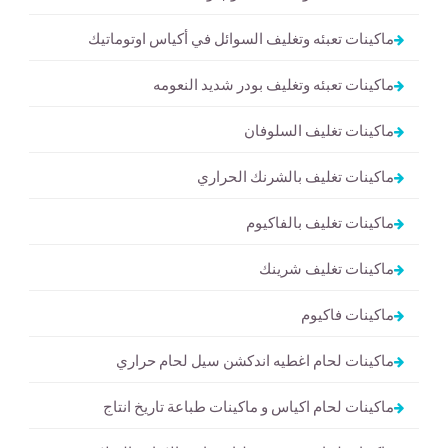
ماكينات تعبئه وتغليف السوائل في أكياس اوتوماتيك
ماكينات تعبئه وتغليف بودر شديد النعومه
ماكينات تغليف السلوفان
ماكينات تغليف بالشرنك الحراري
ماكينات تغليف بالفاكيوم
ماكينات تغليف شرينك
ماكينات فاكيوم
ماكينات لحام اغطيه اندكشن سيل لحام حراري
ماكينات لحام اكياس و ماكينات طباعة تاريخ انتاج