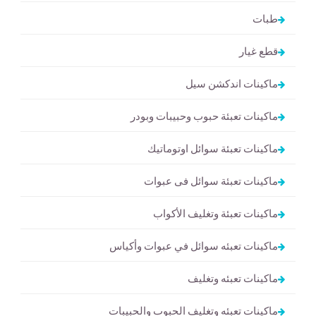
طبات
قطع غيار
ماكينات اندكشن سيل
ماكينات تعبئة حبوب وحبيبات وبودر
ماكينات تعبئة سوائل اوتوماتيك
ماكينات تعبئة سوائل فى عبوات
ماكينات تعبئة وتغليف الأكواب
ماكينات تعبئه سوائل في عبوات وأكياس
ماكينات تعبئه وتغليف
ماكينات تعبئه وتغليف الحبوب والحبيبات