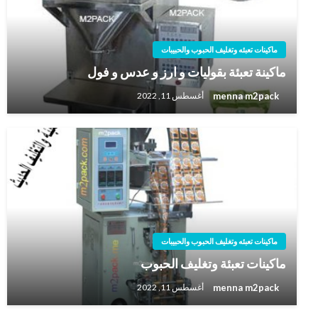
ماكينات تعبئه وتغليف الحبوب والحبيبات
ماكينة تعبئة بقوليات و ارز و عدس و فول
menna m2pack
أغسطس 11, 2022
ماكينات تعبئه وتغليف الحبوب والحبيبات
ماكينات تعبئة وتغليف الحبوب
menna m2pack
أغسطس 11, 2022