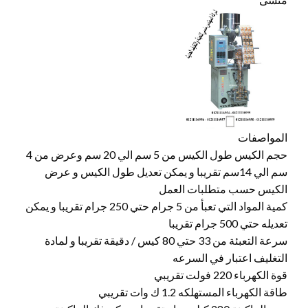
المواصفات
حجم الكيس طول الكيس من 5 سم الي 20 سم وعرض من 4
سم الي 14سم تقريبا و يمكن تعديل طول الكيس و عرض
الكيس حسب متطلبات العمل
كمية المواد التي تعبأ من 5 جرام حتي 250 جرام تقريبا و يمكن
تعديله حتي 500 جرام تقريبا
سرعة التعبئة من 33 حتي 80 كيس / دقيقة تقريبا و لمادة
التغليف اعتبار في السرعه
قوة الكهرباء 220 فولت تقريبي
طاقة الكهرباء المستهلكه 1.2 ك وات تقريبي