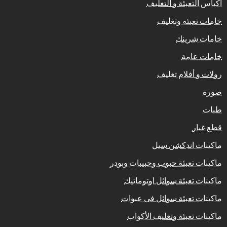
اكياس التعبئة و التغليف
خامات تعبئه وتغليف
خامات شرينك
خامات عامة
رولات و أفلام تغليف
صورة
طبات
قطع غيار
ماكينات اندكشن سيل
ماكينات تعبئة حبوب وحبيبات وبودر
ماكينات تعبئة سوائل اوتوماتيك
ماكينات تعبئة سوائل فى عبوات
ماكينات تعبئة وتغليف الأكواب