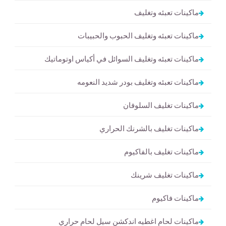
ماكينات تعبئه وتغليف
ماكينات تعبئه وتغليف الحبوب والحبيبات
ماكينات تعبئه وتغليف السوائل في أكياس اوتوماتيك
ماكينات تعبئه وتغليف بودر شديد النعومه
ماكينات تغليف السلوفان
ماكينات تغليف بالشرنك الحراري
ماكينات تغليف بالفاكيوم
ماكينات تغليف شرينك
ماكينات فاكيوم
ماكينات لحام اغطيه اندكشن سيل لحام حراري