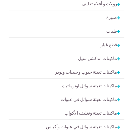
رولات و أفلام تغليف
صورة
طبات
قطع غيار
ماكينات اندكشن سيل
ماكينات تعبئة حبوب وحبيبات وبودر
ماكينات تعبئة سوائل اوتوماتيك
ماكينات تعبئة سوائل فى عبوات
ماكينات تعبئة وتغليف الأكواب
ماكينات تعبئه سوائل في عبوات وأكياس