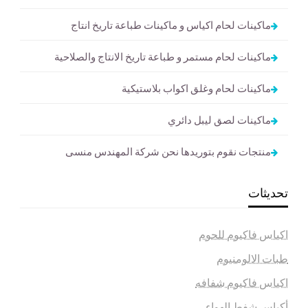
ماكينات لحام اكياس و ماكينات طباعة تاريخ انتاج
ماكينات لحام مستمر و طباعة تاريخ الانتاج والصلاحية
ماكينات لحام وغلق اكواب بلاستيكية
ماكينات لصق ليبل دائري
منتجات نقوم بتوريدها نحن شركة المهندس منسى
تحديثات
اكياس فاكيوم للحوم
طبات الالومنيوم
اكياس فاكيوم شفافه
أكياس شفط الهواء