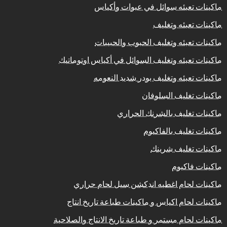
ماكينات تعبئه سوائل في عبوات وأكياس
ماكينات تعبئه وتغليف
ماكينات تعبئه وتغليف الحبوب والحبيبات
ماكينات تعبئه وتغليف السوائل في أكياس اوتوماتيك
ماكينات تعبئه وتغليف بودر شديد النعومه
ماكينات تغليف السلوفان
ماكينات تغليف بالشرنك الحراري
ماكينات تغليف بالفاكيوم
ماكينات تغليف شرينك
ماكينات فاكيوم
ماكينات لحام اغطيه اندكشن سيل لحام حراري
ماكينات لحام اكياس و ماكينات طباعة تاريخ انتاج
ماكينات لحام مستمر و طباعة تاريخ الانتاج والصلاحية