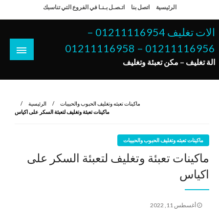
لتخطي
الرئيسية
اتصل بنا
اتـصـل بـنـا في الفروع التي تناسبك
لى
لمحتوى
الات تغليف 01211116954 –
01211116956 – 01211116958
الة تغليف – مكن تعبئة وتغليف
ماكينات تعبئه وتغليف الحبوب والحبيبات
الرئيسية
ماكينات تعبئة وتغليف لتعبئة السكر على اكياس
ماكينات تعبئه وتغليف الحبوب والحبيبات
ماكينات تعبئة وتغليف لتعبئة السكر على
اكياس
نُشر
أغسطس 11, 2022
في