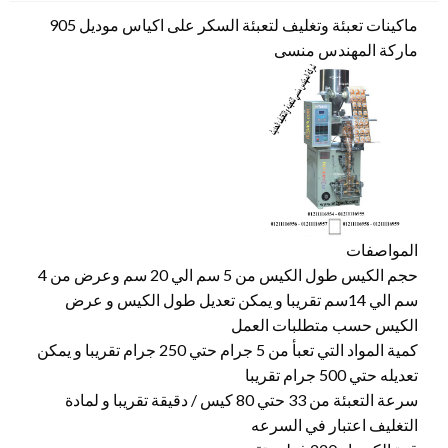
ماكينات تعبئة وتغليف لتعبئة السكر على اكياس موديل 905
ماركة المهندس منسى
المواصفات
حجم الكيس طول الكيس من 5 سم الي 20 سم وعرض من 4
سم الي 14سم تقريبا و يمكن تعديل طول الكيس و عرض
الكيس حسب متطلبات العمل
كمية المواد التي تعبأ من 5 جرام حتي 250 جرام تقريبا و يمكن
تعديله حتي 500 جرام تقريبا
سرعة التعبئة من 33 حتي 80 كيس / دقيقة تقريبا و لمادة
التغليف اعتبار في السرعه