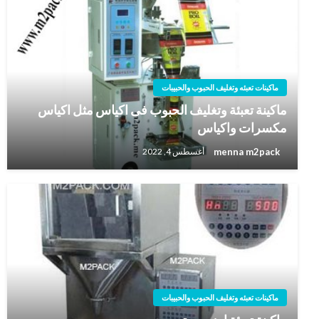
ماكينات تعبئه وتغليف الحبوب والحبيبات
ماكينة تعبئة وتغليف الحبوب فى اكياس مثل اكياس
مكسرات واكياس
menna m2pack
أغسطس 4, 2022
ماكينات تعبئه وتغليف الحبوب والحبيبات