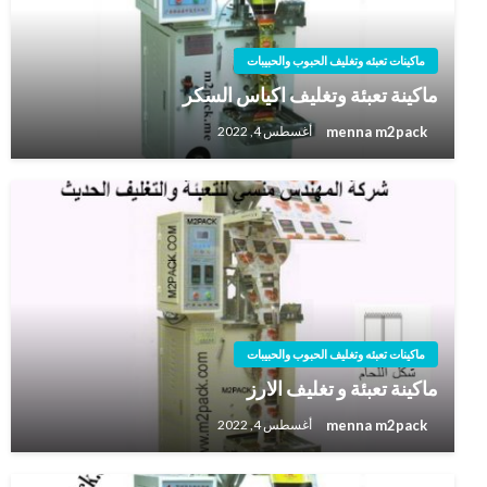
ماكينات تعبئه وتغليف الحبوب والحبيبات
ماكينة تعبئة وتغليف اكياس السكر
menna m2pack
أغسطس 4, 2022
ماكينات تعبئه وتغليف الحبوب والحبيبات
ماكينة تعبئة و تغليف الارز
menna m2pack
أغسطس 4, 2022