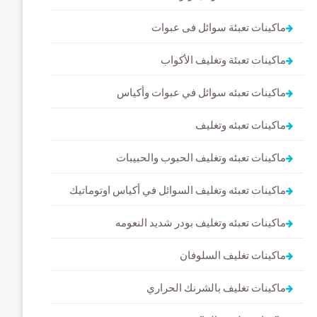
ماكينات تعبئة سوائل فى عبوات
ماكينات تعبئة وتغليف الأكواب
ماكينات تعبئه سوائل في عبوات وأكياس
ماكينات تعبئه وتغليف
ماكينات تعبئه وتغليف الحبوب والحبيبات
ماكينات تعبئه وتغليف السوائل في أكياس اوتوماتيك
ماكينات تعبئه وتغليف بودر شديد النعومه
ماكينات تغليف السلوفان
ماكينات تغليف بالشرنك الحراري