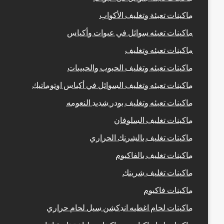
ماكينات تعبئة وتغليف الأكواب
ماكينات تعبئه سوائل في عبوات وأكياس
ماكينات تعبئه وتغليف
ماكينات تعبئه وتغليف الحبوب والحبيبات
ماكينات تعبئه وتغليف السوائل في أكياس اوتوماتيك
ماكينات تعبئه وتغليف بودر شديد النعومه
ماكينات تغليف السلوفان
ماكينات تغليف بالشرنك الحراري
ماكينات تغليف بالفاكيوم
ماكينات تغليف شرينك
ماكينات فاكيوم
ماكينات لحام اغطيه اندكشن سيل لحام حراري