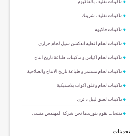
ماكينات تغليف بالفاكيوم
ماكينات تغليف شرينك
ماكينات فاكيوم
ماكينات لحام اغطيه اندكشن سيل لحام حراري
ماكينات لحام اكياس و ماكينات طباعة تاريخ انتاج
ماكينات لحام مستمر و طباعة تاريخ الانتاج والصلاحية
ماكينات لحام وغلق اكواب بلاستيكية
ماكينات لصق ليبل دائري
منتجات نقوم بتوريدها نحن شركة المهندس منسى
تحديثات