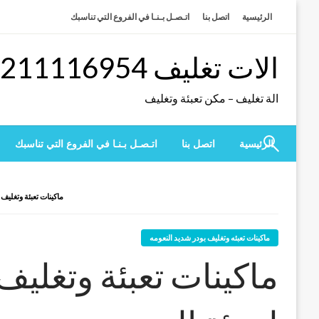
لتخطي
الرئيسية
اتصل بنا
اتـصـل بـنـا في الفروع التي تناسبك
لى
لمحتوى
الات تغليف 01211116954 – 01211116956 – 01211116958
الة تغليف – مكن تعبئة وتغليف
الرئيسية
اتصل بنا
اتـصـل بـنـا في الفروع التي تناسبك
ماكينات تعبئة وتغليف
ماكينات تعبئه وتغليف بودر شديد النعومه
ماكينات تعبئة وتغل