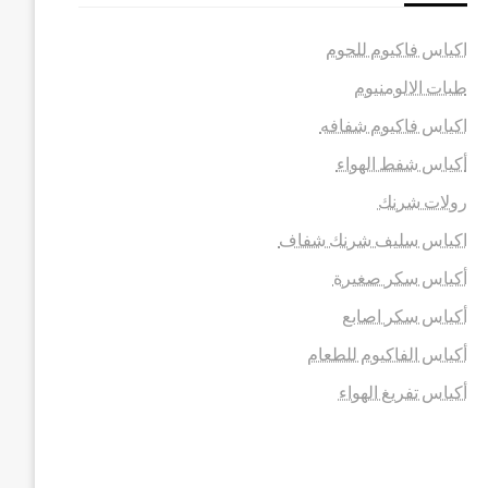
اكياس فاكيوم للحوم
طبات الالومنيوم
اكياس فاكيوم شفافه
أكياس شفط الهواء
رولات شرنك
اكياس سليف شرنك شفاف
أكياس سكر صغيرة
أكياس سكر اصابع
أكياس الفاكيوم للطعام
أكياس تفريغ الهواء