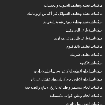
ماكينات تعبئه وتغليف الحبوب والحبيبات
ماكينات تعبئه وتغليف السوائل في أكياس اوتوماتيك
ماكينات تعبئه وتغليف بودر شديد النعومه
ماكينات تغليف السلوفان
ماكينات تغليف بالشرنك الحراري
ماكينات تغليف بالفاكيوم
ماكينات تغليف شرينك
ماكينات فاكيوم
ماكينات لحام اغطيه اندكشن سيل لحام حراري
ماكينات لحام اكياس و ماكينات طباعة تاريخ انتاج
ماكينات لحام مستمر و طباعة تاريخ الانتاج والصلاحية
ماكينات لحام وغلق اكواب بلاستيكية
ماكينات لصق ليبل دائري