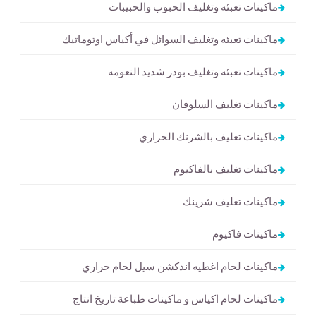
ماكينات تعبئه وتغليف الحبوب والحبيبات
ماكينات تعبئه وتغليف السوائل في أكياس اوتوماتيك
ماكينات تعبئه وتغليف بودر شديد النعومه
ماكينات تغليف السلوفان
ماكينات تغليف بالشرنك الحراري
ماكينات تغليف بالفاكيوم
ماكينات تغليف شرينك
ماكينات فاكيوم
ماكينات لحام اغطيه اندكشن سيل لحام حراري
ماكينات لحام اكياس و ماكينات طباعة تاريخ انتاج