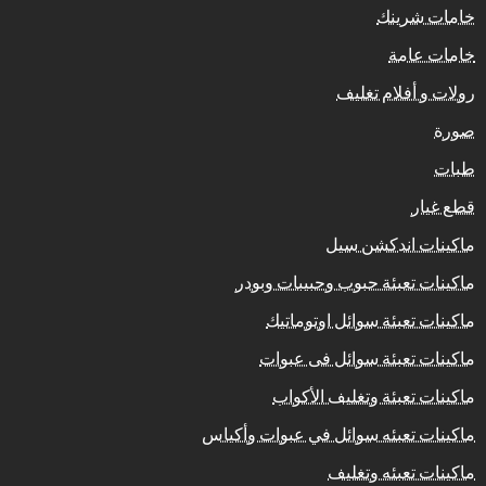
خامات شرينك
خامات عامة
رولات و أفلام تغليف
صورة
طبات
قطع غيار
ماكينات اندكشن سيل
ماكينات تعبئة حبوب وحبيبات وبودر
ماكينات تعبئة سوائل اوتوماتيك
ماكينات تعبئة سوائل فى عبوات
ماكينات تعبئة وتغليف الأكواب
ماكينات تعبئه سوائل في عبوات وأكياس
ماكينات تعبئه وتغليف