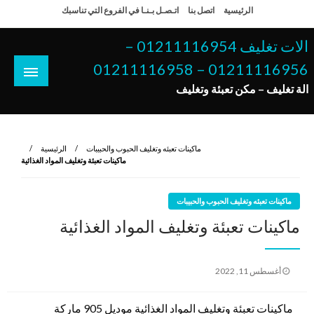
لتخطي
الرئيسية
اتصل بنا
اتـصـل بـنـا في الفروع التي تناسبك
لى
لمحتوى
الات تغليف 01211116954 –
01211116956 – 01211116958
الة تغليف – مكن تعبئة وتغليف
ماكينات تعبئه وتغليف الحبوب والحبيبات
الرئيسية
‏‏ماكينات تعبئة وتغليف المواد الغذائية
ماكينات تعبئه وتغليف الحبوب والحبيبات
‏‏ماكينات تعبئة وتغليف المواد الغذائية
نُشر
أغسطس 11, 2022
في
‏‏ماكينات تعبئة وتغليف المواد الغذائية موديل 905 ماركة