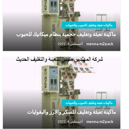
ماكينات تعبئه وتغليف الحبوب والحبيبات
ماكينة تعبئة وتغليف حجمية بنظام ميكانيك للحبوب
menna m2pack
أغسطس 4, 2022
ماكينات تعبئه وتغليف الحبوب والحبيبات
ماكينة تعبئة وتغليف للسكر والارز والبقوليات
menna m2pack
أغسطس 4, 2022