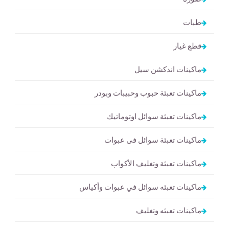
طبات
قطع غيار
ماكينات اندكشن سيل
ماكينات تعبئة حبوب وحبيبات وبودر
ماكينات تعبئة سوائل اوتوماتيك
ماكينات تعبئة سوائل فى عبوات
ماكينات تعبئة وتغليف الأكواب
ماكينات تعبئه سوائل في عبوات وأكياس
ماكينات تعبئه وتغليف