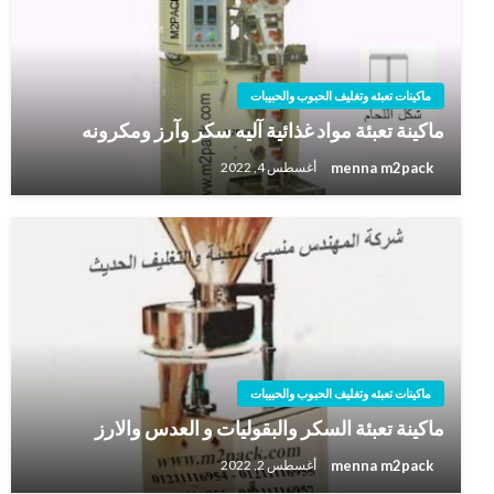
ماكينات تعبئه وتغليف الحبوب والحبيبات
ماكينة تعبئة مواد غذائية آليه سكر وآرز ومكرونه
menna m2pack
أغسطس 4, 2022
ماكينات تعبئه وتغليف الحبوب والحبيبات
ماكينة تعبئة السكر والبقوليات و العدس والارز
menna m2pack
أغسطس 2, 2022