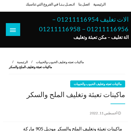
لتخطي
الرئيسية
اتصل بنا
اتـصـل بـنـا في الفروع التي تناسبك
لى
لمحتوى
الات تغليف 01211116954 –
01211116956 – 01211116958
الة تغليف – مكن تعبئة وتغليف
ماكينات تعبئه وتغليف الحبوب والحبيبات
الرئيسية
ماكينات تعبئة وتغليف الملح والسكر
ماكينات تعبئه وتغليف الحبوب والحبيبات
ماكينات تعبئة وتغليف الملح والسكر
نُشر
أغسطس 11, 2022
في
ماكينات تعبئة وتغليف الملح والسكر موديل 905 ماركة