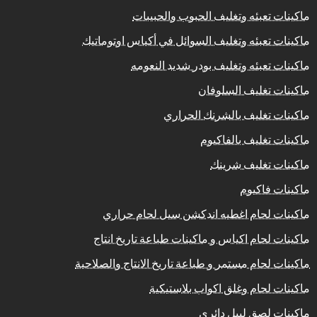
ماكينات تعبئه وتغليف الحبوب والحبيبات
ماكينات تعبئه وتغليف السوائل في أكياس اوتوماتيك
ماكينات تعبئه وتغليف بودر شديد النعومه
ماكينات تغليف السلوفان
ماكينات تغليف بالشرنك الحراري
ماكينات تغليف بالفاكيوم
ماكينات تغليف شرينك
ماكينات فاكيوم
ماكينات لحام اغطيه اندكشن سيل لحام حراري
ماكينات لحام اكياس و ماكينات طباعة تاريخ انتاج
ماكينات لحام مستمر و طباعة تاريخ الانتاج والصلاحية
ماكينات لحام وغلق اكواب بلاستيكية
ماكينات لصق ليبل دائري