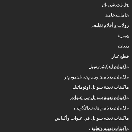
خامات شرينك
خامات عامة
رولات و أفلام تغليف
صورة
طبات
قطع غيار
ماكينات اندكشن سيل
ماكينات تعبئة حبوب وحبيبات وبودر
ماكينات تعبئة سوائل اوتوماتيك
ماكينات تعبئة سوائل فى عبوات
ماكينات تعبئة وتغليف الأكواب
ماكينات تعبئه سوائل في عبوات وأكياس
ماكينات تعبئه وتغليف