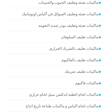
ماكينات تعبئه وتغليف الحبوب والحبيبات
ماكينات تعبئه وتغليف السوائل في أكياس اوتوماتيك
ماكينات تعبئه وتغليف بودر شديد النعومه
ماكينات تغليف السلوفان
ماكينات تغليف بالشرنك الحراري
ماكينات تغليف بالفاكيوم
ماكينات تغليف شرينك
ماكينات فاكيوم
ماكينات لحام اغطيه اندكشن سيل لحام حراري
ماكينات لحام اكياس و ماكينات طباعة تاريخ انتاج