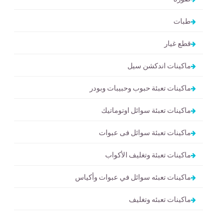
طبات
قطع غيار
ماكينات اندكشن سيل
ماكينات تعبئة حبوب وحبيبات وبودر
ماكينات تعبئة سوائل اوتوماتيك
ماكينات تعبئة سوائل فى عبوات
ماكينات تعبئة وتغليف الأكواب
ماكينات تعبئه سوائل في عبوات وأكياس
ماكينات تعبئه وتغليف