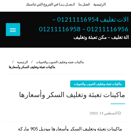
لتخطي
الرئيسية
اتصل بنا
اتـصـل بـنـا في الفروع التي تناسبك
لى
لمحتوى
الات تغليف 01211116954 –
01211116956 – 01211116958
الة تغليف – مكن تعبئة وتغليف
ماكينات تعبئه وتغليف الحبوب والحبيبات
الرئيسية
ماكينات تعبئة وتغليف السكر وأسعارها
ماكينات تعبئه وتغليف الحبوب والحبيبات
ماكينات تعبئة وتغليف السكر وأسعارها
نُشر
أغسطس 11, 2022
في
ماكينات تعبئة وتغليف السكر وأسعارها موديل 905 ماركة