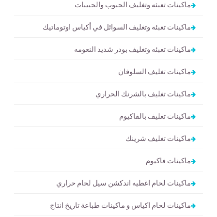
ماكينات تعبئه وتغليف الحبوب والحبيبات
ماكينات تعبئه وتغليف السوائل في أكياس اوتوماتيك
ماكينات تعبئه وتغليف بودر شديد النعومه
ماكينات تغليف السلوفان
ماكينات تغليف بالشرنك الحراري
ماكينات تغليف بالفاكيوم
ماكينات تغليف شرينك
ماكينات فاكيوم
ماكينات لحام اغطيه اندكشن سيل لحام حراري
ماكينات لحام اكياس و ماكينات طباعة تاريخ انتاج