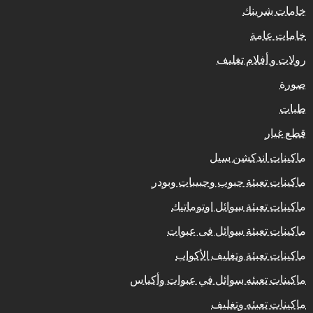
خامات شرينك
خامات عامة
رولات و أفلام تغليف
صورة
طبات
قطع غيار
ماكينات اندكشن سيل
ماكينات تعبئة حبوب وحبيبات وبودر
ماكينات تعبئة سوائل اوتوماتيك
ماكينات تعبئة سوائل فى عبوات
ماكينات تعبئة وتغليف الأكواب
ماكينات تعبئه سوائل في عبوات وأكياس
ماكينات تعبئه وتغليف