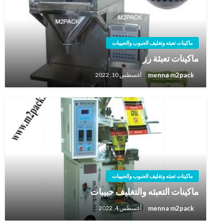
ماكينات تعبئه وتغليف الحبوب والحبيبات
ماكينات تعبئة رز
menna m2pack
أغسطس 10, 2022
ماكينات تعبئه وتغليف الحبوب والحبيبات
ماكينات التعبئه والتغليف حبيبات
menna m2pack
أغسطس 4, 2022