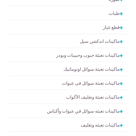
طبات
قطع غيار
ماكينات اندكشن سيل
ماكينات تعبئة حبوب وحبيبات وبودر
ماكينات تعبئة سوائل اوتوماتيك
ماكينات تعبئة سوائل فى عبوات
ماكينات تعبئة وتغليف الأكواب
ماكينات تعبئه سوائل في عبوات وأكياس
ماكينات تعبئه وتغليف