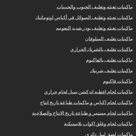
ماكينات تعبئه وتغليف الحبوب والحبيبات
ماكينات تعبئه وتغليف السوائل في أكياس اوتوماتيك
ماكينات تعبئه وتغليف بودر شديد النعومه
ماكينات تغليف السلوفان
ماكينات تغليف بالشرنك الحراري
ماكينات تغليف بالفاكيوم
ماكينات تغليف شرينك
ماكينات فاكيوم
ماكينات لحام اغطيه اندكشن سيل لحام حراري
ماكينات لحام اكياس و ماكينات طباعة تاريخ انتاج
ماكينات لحام مستمر و طباعة تاريخ الانتاج والصلاحية
ماكينات لحام وغلق اكواب بلاستيكية
ماكينات لصق ليبل دائري