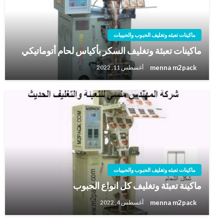
ماكينات تعبئه وتغليف الحبوب والحبيبات
ماكينات تعبئة وتغليف السكر بأكياس لحام أتوماتيكي
menna m2pack
أغسطس 11, 2022
ماكينات تعبئه وتغليف الحبوب والحبيبات
ماكينة تعبئة وتغليف كل انواع الحبوب
menna m2pack
أغسطس 4, 2022