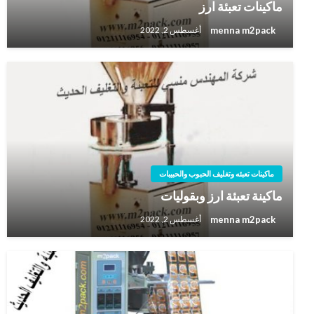
ماكينات تعبئة ارز
menna m2pack
أغسطس 2, 2022
ماكينات تعبئه وتغليف الحبوب والحبيبات
ماكينة تعبئة ارز وبقوليات
menna m2pack
أغسطس 2, 2022