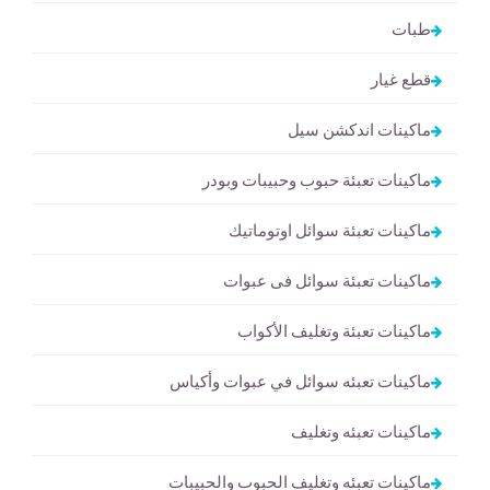
طبات
قطع غيار
ماكينات اندكشن سيل
ماكينات تعبئة حبوب وحبيبات وبودر
ماكينات تعبئة سوائل اوتوماتيك
ماكينات تعبئة سوائل فى عبوات
ماكينات تعبئة وتغليف الأكواب
ماكينات تعبئه سوائل في عبوات وأكياس
ماكينات تعبئه وتغليف
ماكينات تعبئه وتغليف الحبوب والحبيبات