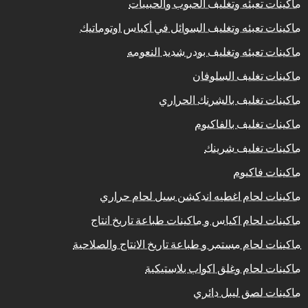
ماكينات تعبئه وتغليف الحبوب والحبيبات
ماكينات تعبئه وتغليف السوائل في أكياس اوتوماتيك
ماكينات تعبئه وتغليف بودر شديد النعومه
ماكينات تغليف السلوفان
ماكينات تغليف بالشرنك الحراري
ماكينات تغليف بالفاكيوم
ماكينات تغليف شرينك
ماكينات فاكيوم
ماكينات لحام اغطيه اندكشن سيل لحام حراري
ماكينات لحام اكياس و ماكينات طباعة تاريخ انتاج
ماكينات لحام مستمر و طباعة تاريخ الانتاج والصلاحية
ماكينات لحام وغلق اكواب بلاستيكية
ماكينات لصق ليبل دائري