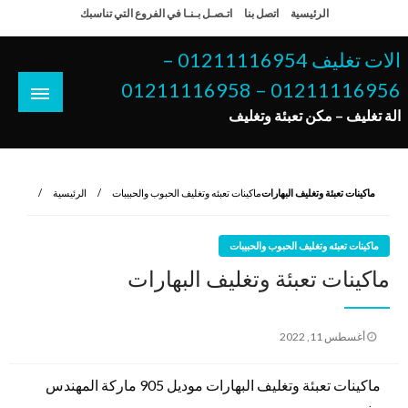
لتخطي
الرئيسية
اتصل بنا
اتـصـل بـنـا في الفروع التي تناسبك
لى
لمحتوى
الات تغليف 01211116954 –
01211116956 – 01211116958
الة تغليف – مكن تعبئة وتغليف
ماكينات تعبئة وتغليف البهارات
ماكينات تعبئه وتغليف الحبوب والحبيبات
الرئيسية
ماكينات تعبئه وتغليف الحبوب والحبيبات
ماكينات تعبئة وتغليف البهارات
نُشر
أغسطس 11, 2022
في
ماكينات تعبئة وتغليف البهارات موديل 905 ماركة المهندس
منسى