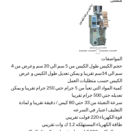
المواصفات
حجم الكيس طول الكيس من 5 سم الي 20 سم وعرض من 4
سم الي 14سم تقريبا و يمكن تعديل طول الكيس و عرض
الكيس حسب متطلبات العمل
كمية المواد التي تعبأ من 5 جرام حتي 250 جرام تقريبا و يمكن
تعديله حتي 500 جرام تقريبا
سرعة التعبئة من 33 حتي 80 كيس / دقيقة تقريبا و لمادة
التغليف اعتبار في السرعه
قوة الكهرباء 220 فولت تقريبي
طاقة الكهرباء المستهلكه 1.2 ك وات تقريبي