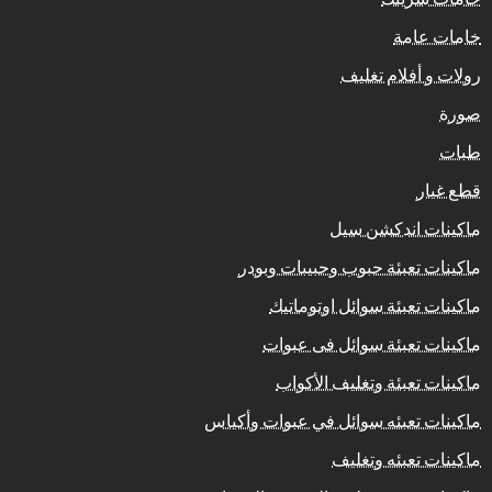
خامات عامة
رولات و أفلام تغليف
صورة
طبات
قطع غيار
ماكينات اندكشن سيل
ماكينات تعبئة حبوب وحبيبات وبودر
ماكينات تعبئة سوائل اوتوماتيك
ماكينات تعبئة سوائل فى عبوات
ماكينات تعبئة وتغليف الأكواب
ماكينات تعبئه سوائل في عبوات وأكياس
ماكينات تعبئه وتغليف