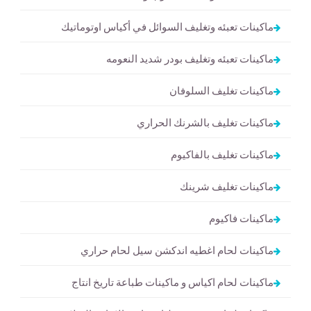
ماكينات تعبئه وتغليف السوائل في أكياس اوتوماتيك
ماكينات تعبئه وتغليف بودر شديد النعومه
ماكينات تغليف السلوفان
ماكينات تغليف بالشرنك الحراري
ماكينات تغليف بالفاكيوم
ماكينات تغليف شرينك
ماكينات فاكيوم
ماكينات لحام اغطيه اندكشن سيل لحام حراري
ماكينات لحام اكياس و ماكينات طباعة تاريخ انتاج