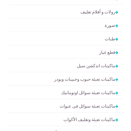
رولات و أفلام تغليف
صورة
طبات
قطع غيار
ماكينات اندكشن سيل
ماكينات تعبئة حبوب وحبيبات وبودر
ماكينات تعبئة سوائل اوتوماتيك
ماكينات تعبئة سوائل فى عبوات
ماكينات تعبئة وتغليف الأكواب