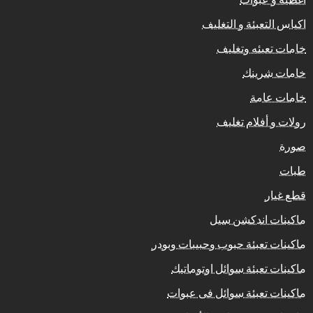
اكياس التعبئة و التغليف
خامات تعبئه وتغليف
خامات شرينك
خامات عامة
رولات و أفلام تغليف
صورة
طبات
قطع غيار
ماكينات اندكشن سيل
ماكينات تعبئة حبوب وحبيبات وبودر
ماكينات تعبئة سوائل اوتوماتيك
ماكينات تعبئة سوائل فى عبوات