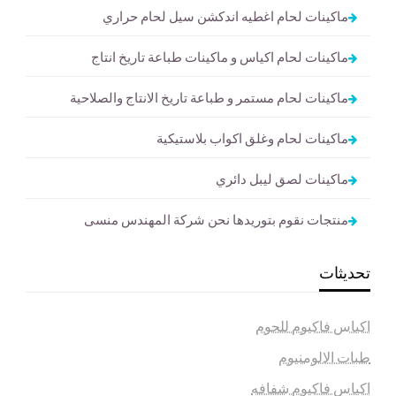
ماكينات لحام اغطيه اندكشن سيل لحام حراري
ماكينات لحام اكياس و ماكينات طباعة تاريخ انتاج
ماكينات لحام مستمر و طباعة تاريخ الانتاج والصلاحية
ماكينات لحام وغلق اكواب بلاستيكية
ماكينات لصق ليبل دائري
منتجات نقوم بتوريدها نحن شركة المهندس منسى
تحديثات
اكياس فاكيوم للحوم
طبات الالومنيوم
اكياس فاكيوم شفافه