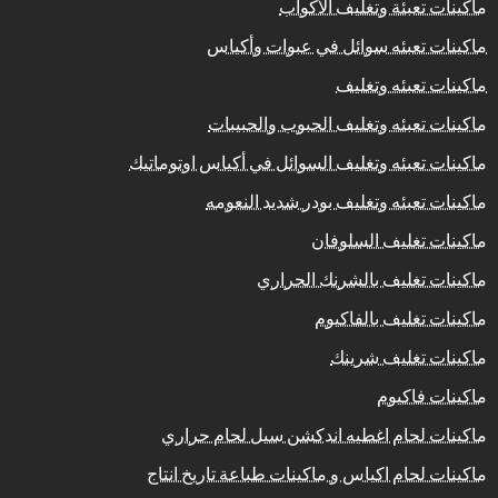
ماكينات تعبئة وتغليف الأكواب
ماكينات تعبئه سوائل في عبوات وأكياس
ماكينات تعبئه وتغليف
ماكينات تعبئه وتغليف الحبوب والحبيبات
ماكينات تعبئه وتغليف السوائل في أكياس اوتوماتيك
ماكينات تعبئه وتغليف بودر شديد النعومه
ماكينات تغليف السلوفان
ماكينات تغليف بالشرنك الحراري
ماكينات تغليف بالفاكيوم
ماكينات تغليف شرينك
ماكينات فاكيوم
ماكينات لحام اغطيه اندكشن سيل لحام حراري
ماكينات لحام اكياس و ماكينات طباعة تاريخ انتاج