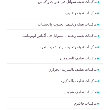
ماكينات تعبئه سوائل في عبوات وأكياس
ماكينات تعبئه وتغليف
ماكينات تعبئه وتغليف الحبوب والحبيبات
ماكينات تعبئه وتغليف السوائل في أكياس اوتوماتيك
ماكينات تعبئه وتغليف بودر شديد النعومه
ماكينات تغليف السلوفان
ماكينات تغليف بالشرنك الحراري
ماكينات تغليف بالفاكيوم
ماكينات تغليف شرينك
ماكينات فاكيوم