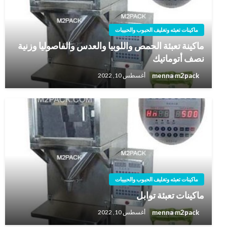
ماكينات تعبئه وتغليف الحبوب والحبيبات
ماكينة تعبئة الحمص واللوبيا والعدس والفاصوليا وزنية
نصف أتوماتيك
menna m2pack
أغسطس 10, 2022
ماكينات تعبئه وتغليف الحبوب والحبيبات
ماكينات تعبئة توابل
menna m2pack
أغسطس 10, 2022