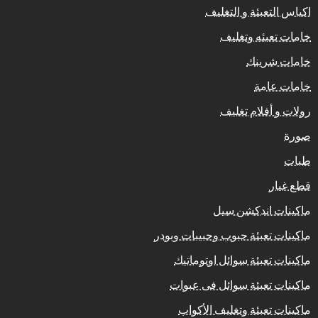
اكياس التعبئة و التغليف
خامات تعبئه وتغليف
خامات شرينك
خامات عامة
رولات و أفلام تغليف
صورة
طبات
قطع غيار
ماكينات اندكشن سيل
ماكينات تعبئة حبوب وحبيبات وبودر
ماكينات تعبئة سوائل اوتوماتيك
ماكينات تعبئة سوائل فى عبوات
ماكينات تعبئة وتغليف الأكواب