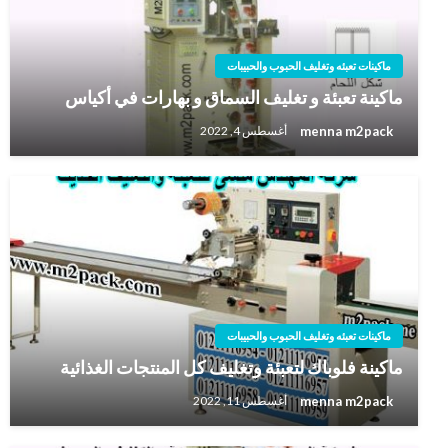
ماكينات تعبئه وتغليف الحبوب والحبيبات
ماكينة تعبئة و تغليف السماق و بهارات في أكياس
menna m2pack
أغسطس 4, 2022
ماكينات تعبئه وتغليف الحبوب والحبيبات
ماكينة فلوباك لتعبئة وتغليف كل المنتجات الغذائية
menna m2pack
أغسطس 11, 2022