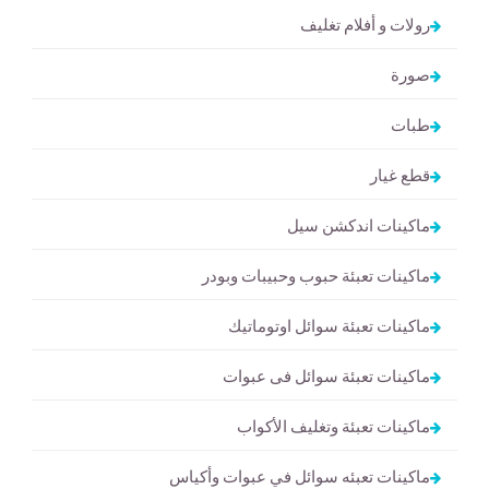
رولات و أفلام تغليف
صورة
طبات
قطع غيار
ماكينات اندكشن سيل
ماكينات تعبئة حبوب وحبيبات وبودر
ماكينات تعبئة سوائل اوتوماتيك
ماكينات تعبئة سوائل فى عبوات
ماكينات تعبئة وتغليف الأكواب
ماكينات تعبئه سوائل في عبوات وأكياس