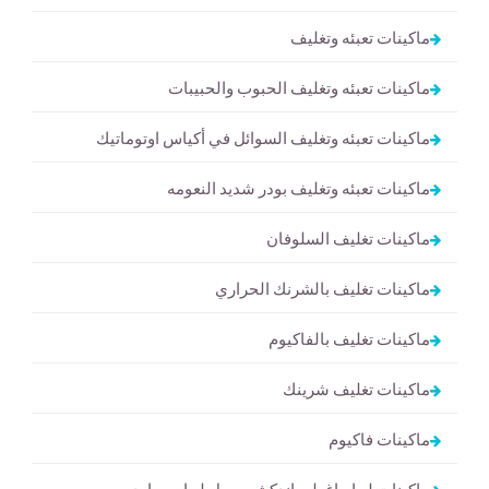
ماكينات تعبئه وتغليف
ماكينات تعبئه وتغليف الحبوب والحبيبات
ماكينات تعبئه وتغليف السوائل في أكياس اوتوماتيك
ماكينات تعبئه وتغليف بودر شديد النعومه
ماكينات تغليف السلوفان
ماكينات تغليف بالشرنك الحراري
ماكينات تغليف بالفاكيوم
ماكينات تغليف شرينك
ماكينات فاكيوم
ماكينات لحام اغطيه اندكشن سيل لحام حراري