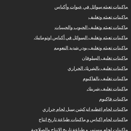
ماكينات تعبئه سوائل في عبوات وأكياس
ماكينات تعبئه وتغليف
ماكينات تعبئه وتغليف الحبوب والحبيبات
ماكينات تعبئه وتغليف السوائل في أكياس اوتوماتيك
ماكينات تعبئه وتغليف بودر شديد النعومه
ماكينات تغليف السلوفان
ماكينات تغليف بالشرنك الحراري
ماكينات تغليف بالفاكيوم
ماكينات تغليف شرينك
ماكينات فاكيوم
ماكينات لحام اغطيه اندكشن سيل لحام حراري
ماكينات لحام اكياس و ماكينات طباعة تاريخ انتاج
ماكينات لحام مستمر و طباعة تاريخ الانتاج والصلاحية