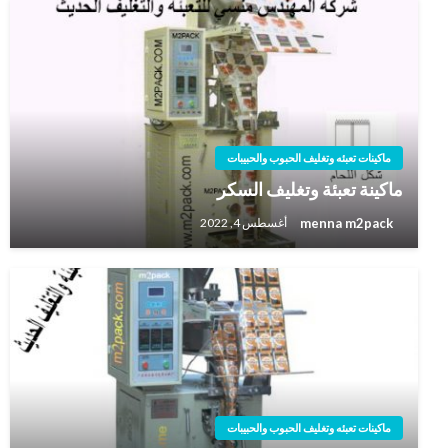
ماكينات تعبئه وتغليف الحبوب والحبيبات
ماكينة تعبئة وتغليف السكر
menna m2pack
أغسطس 4, 2022
ماكينات تعبئه وتغليف الحبوب والحبيبات