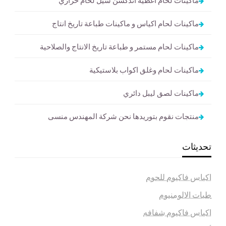
ماكينات لحام اكياس و ماكينات طباعة تاريخ انتاج
ماكينات لحام مستمر و طباعة تاريخ الانتاج والصلاحية
ماكينات لحام وغلق اكواب بلاستيكية
ماكينات لصق ليبل دائري
منتجات نقوم بتوريدها نحن شركة المهندس منسى
تحديثات
اكياس فاكيوم للحوم
طبات الالومنيوم
اكياس فاكيوم شفافه