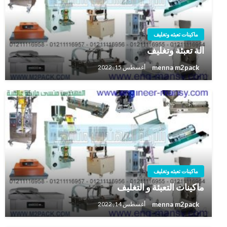
ماكينات تعبئه وتغليف
الة تعبئة وتغليف
menna m2pack
أغسطس 15, 2022
ماكينات تعبئه وتغليف
ماكينات التعبئة و التغليف
menna m2pack
أغسطس 14, 2022