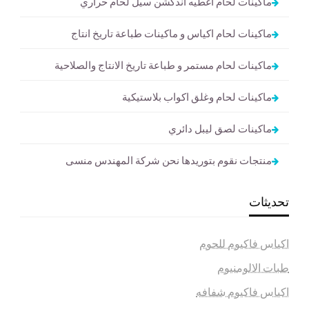
ماكينات لحام اغطيه اندكشن سيل لحام حراري
ماكينات لحام اكياس و ماكينات طباعة تاريخ انتاج
ماكينات لحام مستمر و طباعة تاريخ الانتاج والصلاحية
ماكينات لحام وغلق اكواب بلاستيكية
ماكينات لصق ليبل دائري
منتجات نقوم بتوريدها نحن شركة المهندس منسى
تحديثات
اكياس فاكيوم للحوم
طبات الالومنيوم
اكياس فاكيوم شفافه