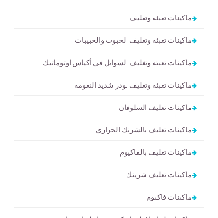
ماكينات تعبئه وتغليف
ماكينات تعبئه وتغليف الحبوب والحبيبات
ماكينات تعبئه وتغليف السوائل في أكياس اوتوماتيك
ماكينات تعبئه وتغليف بودر شديد النعومه
ماكينات تغليف السلوفان
ماكينات تغليف بالشرنك الحراري
ماكينات تغليف بالفاكيوم
ماكينات تغليف شرينك
ماكينات فاكيوم