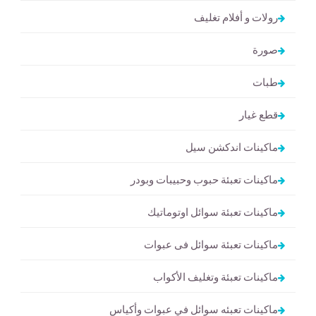
رولات و أفلام تغليف
صورة
طبات
قطع غيار
ماكينات اندكشن سيل
ماكينات تعبئة حبوب وحبيبات وبودر
ماكينات تعبئة سوائل اوتوماتيك
ماكينات تعبئة سوائل فى عبوات
ماكينات تعبئة وتغليف الأكواب
ماكينات تعبئه سوائل في عبوات وأكياس