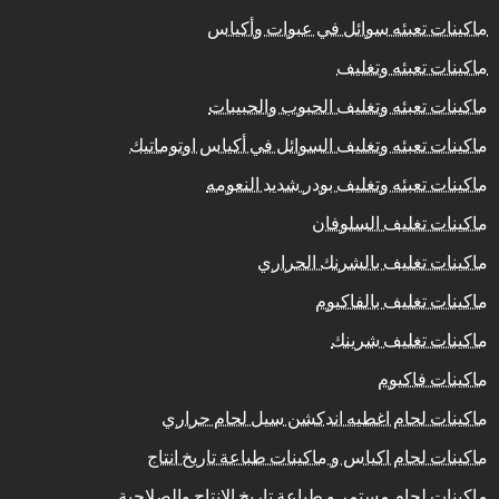
ماكينات تعبئه سوائل في عبوات وأكياس
ماكينات تعبئه وتغليف
ماكينات تعبئه وتغليف الحبوب والحبيبات
ماكينات تعبئه وتغليف السوائل في أكياس اوتوماتيك
ماكينات تعبئه وتغليف بودر شديد النعومه
ماكينات تغليف السلوفان
ماكينات تغليف بالشرنك الحراري
ماكينات تغليف بالفاكيوم
ماكينات تغليف شرينك
ماكينات فاكيوم
ماكينات لحام اغطيه اندكشن سيل لحام حراري
ماكينات لحام اكياس و ماكينات طباعة تاريخ انتاج
ماكينات لحام مستمر و طباعة تاريخ الانتاج والصلاحية