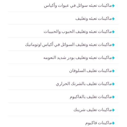
ماكينات تعبئه سوائل في عبوات وأكياس
ماكينات تعبئه وتغليف
ماكينات تعبئه وتغليف الحبوب والحبيبات
ماكينات تعبئه وتغليف السوائل في أكياس اوتوماتيك
ماكينات تعبئه وتغليف بودر شديد النعومه
ماكينات تغليف السلوفان
ماكينات تغليف بالشرنك الحراري
ماكينات تغليف بالفاكيوم
ماكينات تغليف شرينك
ماكينات فاكيوم