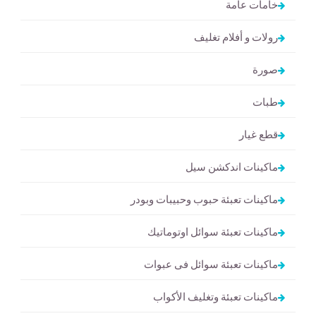
خامات عامة
رولات و أفلام تغليف
صورة
طبات
قطع غيار
ماكينات اندكشن سيل
ماكينات تعبئة حبوب وحبيبات وبودر
ماكينات تعبئة سوائل اوتوماتيك
ماكينات تعبئة سوائل فى عبوات
ماكينات تعبئة وتغليف الأكواب