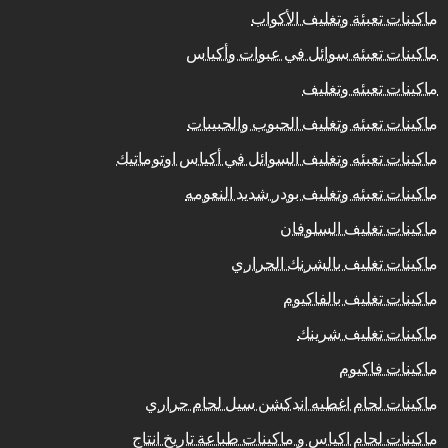
ماكينات تعبئة وتغليف الأكواب
ماكينات تعبئه سوائل في عبوات وأكياس
ماكينات تعبئه وتغليف
ماكينات تعبئه وتغليف الحبوب والحبيبات
ماكينات تعبئه وتغليف السوائل في أكياس اوتوماتيك
ماكينات تعبئه وتغليف بودر شديد النعومه
ماكينات تغليف السلوفان
ماكينات تغليف بالشرنك الحراري
ماكينات تغليف بالفاكيوم
ماكينات تغليف شرينك
ماكينات فاكيوم
ماكينات لحام اغطيه اندكشن سيل لحام حراري
ماكينات لحام اكياس و ماكينات طباعة تاريخ انتاج