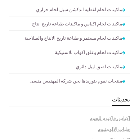
ماكينات لحام اغطيه اندكشن سيل لحام حراري
ماكينات لحام اكياس و ماكينات طباعة تاريخ انتاج
ماكينات لحام مستمر و طباعة تاريخ الانتاج والصلاحية
ماكينات لحام وغلق اكواب بلاستيكية
ماكينات لصق ليبل دائري
منتجات نقوم بتوريدها نحن شركة المهندس منسى
تحديثات
اكياس فاكيوم للحوم
طبات الالومنيوم