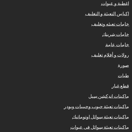
اغطية و عبوات
اكياس التعبئة و التغليف
خامات تعبئه وتغليف
خامات شرينك
خامات عامة
رولات و أفلام تغليف
صورة
طبات
قطع غيار
ماكينات اندكشن سيل
ماكينات تعبئة حبوب وحبيبات وبودر
ماكينات تعبئة سوائل اوتوماتيك
ماكينات تعبئة سوائل فى عبوات