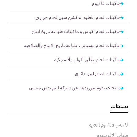
ماكينات فاكيوم
ماكينات لحام اغطيه اندكشن سيل لحام حراري
ماكينات لحام اكياس و ماكينات طباعة تاريخ انتاج
ماكينات لحام مستمر و طباعة تاريخ الانتاج والصلاحية
ماكينات لحام وغلق اكواب بلاستيكية
ماكينات لصق ليبل دائري
منتجات نقوم بتوريدها نحن شركة المهندس منسى
تحديثات
اكياس فاكيوم للحوم
طبات الالومنيوم