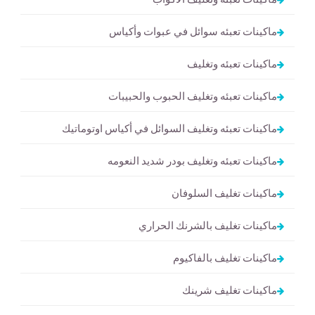
ماكينات تعبئه سوائل في عبوات وأكياس
ماكينات تعبئه وتغليف
ماكينات تعبئه وتغليف الحبوب والحبيبات
ماكينات تعبئه وتغليف السوائل في أكياس اوتوماتيك
ماكينات تعبئه وتغليف بودر شديد النعومه
ماكينات تغليف السلوفان
ماكينات تغليف بالشرنك الحراري
ماكينات تغليف بالفاكيوم
ماكينات تغليف شرينك