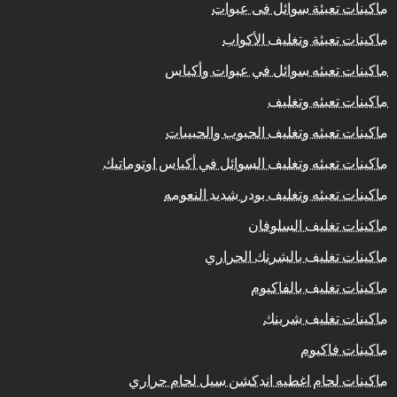
ماكينات تعبئة سوائل فى عبوات
ماكينات تعبئة وتغليف الأكواب
ماكينات تعبئه سوائل في عبوات وأكياس
ماكينات تعبئه وتغليف
ماكينات تعبئه وتغليف الحبوب والحبيبات
ماكينات تعبئه وتغليف السوائل في أكياس اوتوماتيك
ماكينات تعبئه وتغليف بودر شديد النعومه
ماكينات تغليف السلوفان
ماكينات تغليف بالشرنك الحراري
ماكينات تغليف بالفاكيوم
ماكينات تغليف شرينك
ماكينات فاكيوم
ماكينات لحام اغطيه اندكشن سيل لحام حراري