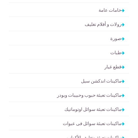
خامات عامة
رولات و أفلام تغليف
صورة
طبات
قطع غيار
ماكينات اندكشن سيل
ماكينات تعبئة حبوب وحبيبات وبودر
ماكينات تعبئة سوائل اوتوماتيك
ماكينات تعبئة سوائل فى عبوات
ماكينات تعبئة وتغليف الأكواب