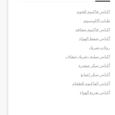
اكياس فاكيوم للحوم
طبات الالومنيوم
اكياس فاكيوم شفافه
أكياس شفط الهواء
رولات شرنك
اكياس سليف شرنك شفاف
أكياس سكر صغيرة
أكياس سكر اصابع
أكياس الفاكيوم للطعام
أكياس تفريغ الهواء