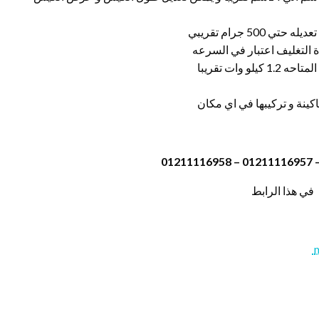
في هذا الرابط