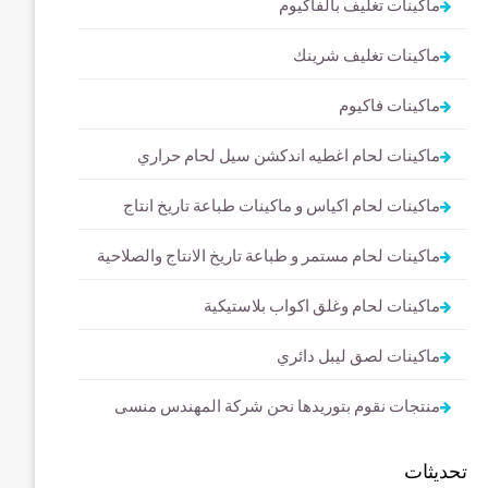
ماكينات تغليف بالفاكيوم
ماكينات تغليف شرينك
ماكينات فاكيوم
ماكينات لحام اغطيه اندكشن سيل لحام حراري
ماكينات لحام اكياس و ماكينات طباعة تاريخ انتاج
ماكينات لحام مستمر و طباعة تاريخ الانتاج والصلاحية
ماكينات لحام وغلق اكواب بلاستيكية
ماكينات لصق ليبل دائري
منتجات نقوم بتوريدها نحن شركة المهندس منسى
تحديثات