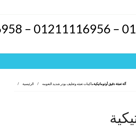
آلة تعبئة دقيق أوتوماتيكية
ماكينات تعبئه وتغليف بودر شديد النعومه
الرئيسية
يكية