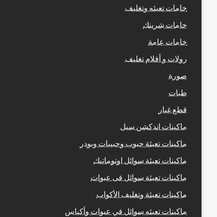
خامات تعبئه وتغليف
خامات شرينك
خامات عامة
رولات و أفلام تغليف
صورة
طبات
قطع غيار
ماكينات اندكشن سيل
ماكينات تعبئة حبوب وحبيبات وبودر
ماكينات تعبئة سوائل اوتوماتيك
ماكينات تعبئة سوائل فى عبوات
ماكينات تعبئة وتغليف الأكواب
ماكينات تعبئه سوائل في عبوات وأكياس