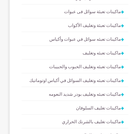
ماكينات تعبئة سوائل فى عبوات
ماكينات تعبئة وتغليف الأكواب
ماكينات تعبئه سوائل في عبوات وأكياس
ماكينات تعبئه وتغليف
ماكينات تعبئه وتغليف الحبوب والحبيبات
ماكينات تعبئه وتغليف السوائل في أكياس اوتوماتيك
ماكينات تعبئه وتغليف بودر شديد النعومه
ماكينات تغليف السلوفان
ماكينات تغليف بالشرنك الحراري