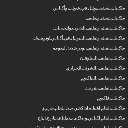
ماكينات تعبئه سوائل في عبوات وأكياس
ماكينات تعبئه وتغليف
ماكينات تعبئه وتغليف الحبوب والحبيبات
ماكينات تعبئه وتغليف السوائل في أكياس اوتوماتيك
ماكينات تعبئه وتغليف بودر شديد النعومه
ماكينات تغليف السلوفان
ماكينات تغليف بالشرنك الحراري
ماكينات تغليف بالفاكيوم
ماكينات تغليف شرينك
ماكينات فاكيوم
ماكينات لحام اغطيه اندكشن سيل لحام حراري
ماكينات لحام اكياس و ماكينات طباعة تاريخ انتاج
ماكينات لحام مستمر و طباعة تاريخ الانتاج والصلاحية