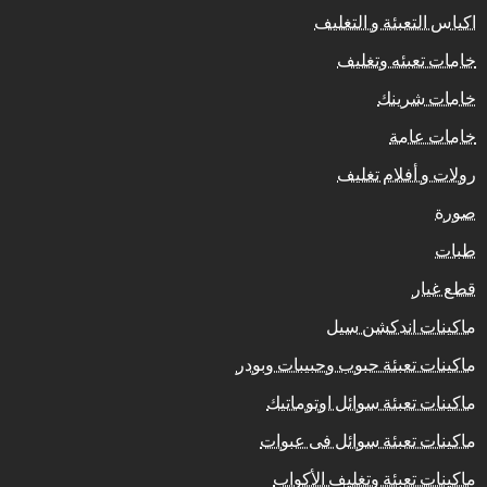
اكياس التعبئة و التغليف
خامات تعبئه وتغليف
خامات شرينك
خامات عامة
رولات و أفلام تغليف
صورة
طبات
قطع غيار
ماكينات اندكشن سيل
ماكينات تعبئة حبوب وحبيبات وبودر
ماكينات تعبئة سوائل اوتوماتيك
ماكينات تعبئة سوائل فى عبوات
ماكينات تعبئة وتغليف الأكواب