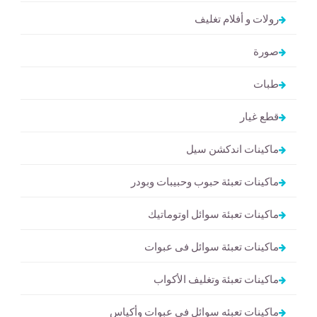
رولات و أفلام تغليف
صورة
طبات
قطع غيار
ماكينات اندكشن سيل
ماكينات تعبئة حبوب وحبيبات وبودر
ماكينات تعبئة سوائل اوتوماتيك
ماكينات تعبئة سوائل فى عبوات
ماكينات تعبئة وتغليف الأكواب
ماكينات تعبئه سوائل في عبوات وأكياس