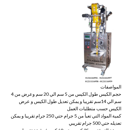
المواصفات
حجم الكيس طول الكيس من 5 سم الي 20 سم وعرض من 4
سم الي 14سم تقريبا و يمكن تعديل طول الكيس و عرض
الكيس حسب متطلبات العمل
كمية المواد التي تعبأ من 5 جرام حتي 250 جرام تقريبا و يمكن
تعديله حتي 500 جرام تقريبي