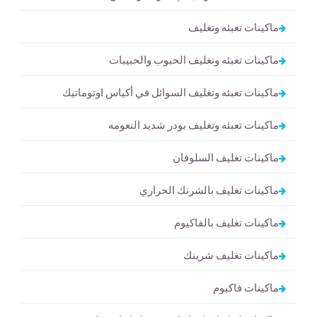
ماكينات تعبئه وتغليف
ماكينات تعبئه وتغليف الحبوب والحبيبات
ماكينات تعبئه وتغليف السوائل في أكياس اوتوماتيك
ماكينات تعبئه وتغليف بودر شديد النعومه
ماكينات تغليف السلوفان
ماكينات تغليف بالشرنك الحراري
ماكينات تغليف بالفاكيوم
ماكينات تغليف شرينك
ماكينات فاكيوم